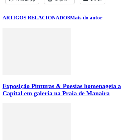
ARTIGOS RELACIONADOS
Mais do autor
Exposição Pinturas & Poesias homenageia a
Capital em galeria na Praia de Manaira