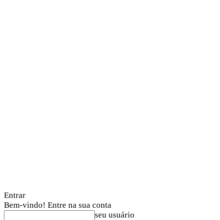
Entrar
Bem-vindo! Entre na sua conta
seu usuário