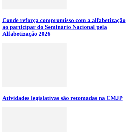
Conde reforça compromisso com a alfabetização
ao participar do Seminário Nacional pela
Alfabetização 2026
Atividades legislativas são retomadas na CMJP