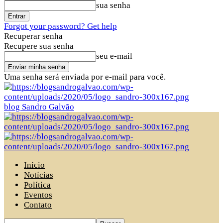
sua senha
Forgot your password? Get help
Recuperar senha
Recupere sua senha
seu e-mail
Uma senha será enviada por e-mail para você.
blog Sandro Galvão
Início
Notícias
Política
Eventos
Contato