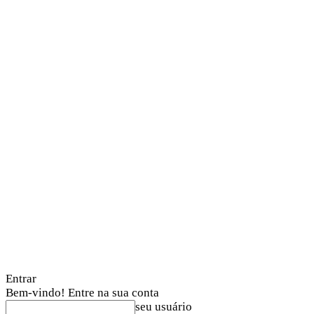
Entrar
Bem-vindo! Entre na sua conta
seu usuário