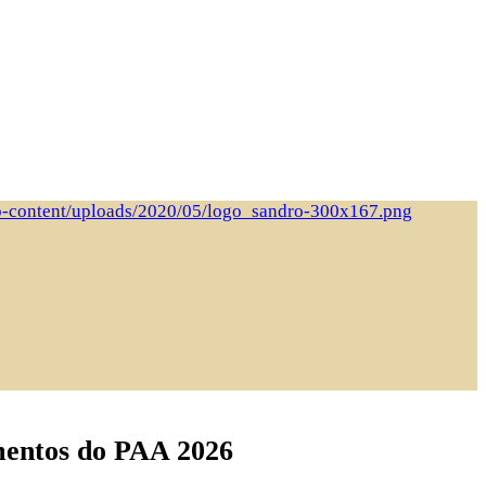
imentos do PAA 2026