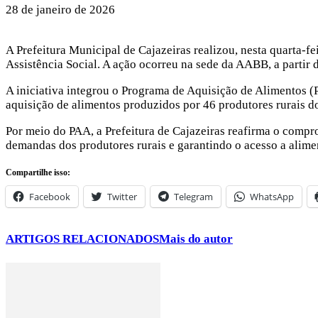
28 de janeiro de 2026
A Prefeitura Municipal de Cajazeiras realizou, nesta quarta-fe
Assistência Social. A ação ocorreu na sede da AABB, a partir 
A iniciativa integrou o Programa de Aquisição de Alimentos (
aquisição de alimentos produzidos por 46 produtores rurais d
Por meio do PAA, a Prefeitura de Cajazeiras reafirma o compr
demandas dos produtores rurais e garantindo o acesso a alimen
Compartilhe isso:
Facebook
Twitter
Telegram
WhatsApp
ARTIGOS RELACIONADOS
Mais do autor