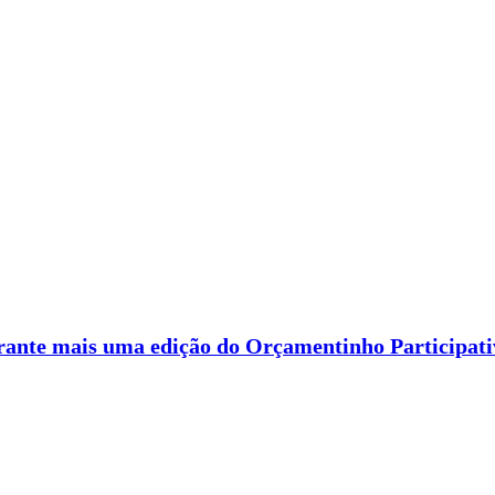
rante mais uma edição do Orçamentinho Participati