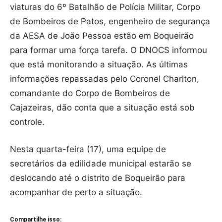
viaturas do 6º Batalhão de Polícia Militar, Corpo
de Bombeiros de Patos, engenheiro de segurança
da AESA de João Pessoa estão em Boqueirão
para formar uma força tarefa. O DNOCS informou
que está monitorando a situação. As últimas
informações repassadas pelo Coronel Charlton,
comandante do Corpo de Bombeiros de
Cajazeiras, dão conta que a situação está sob
controle.
Nesta quarta-feira (17), uma equipe de
secretários da edilidade municipal estarão se
deslocando até o distrito de Boqueirão para
acompanhar de perto a situação.
Compartilhe isso: