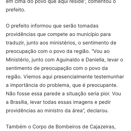
em cima do povo que aqui reside”, comentou o
prefeito.
O prefeito informou que serão tomadas
providências que compete ao município para
traduzir, junto aos ministérios, o sentimento de
preocupação com o povo da região. “Vou ao
Ministério, junto com Aguinaldo e Daniella, levar o
sentimento de preocupação com o povo da
região. Viemos aqui presencialmente testemunhar
a importância do problema, que é preocupante.
Não fosse essa parede a situação seria pior. Vou
a Brasília, levar todas essas imagens e pedir
providências ao ministro da área”, declarou.
Também o Corpo de Bombeiros de Cajazeiras,