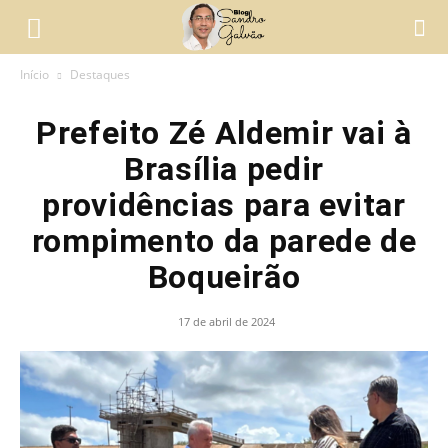
Início
Destaques
Prefeito Zé Aldemir vai à
Brasília pedir
providências para evitar
rompimento da parede de
Boqueirão
17 de abril de 2024