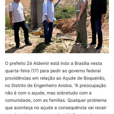
O prefeito Zé Aldemir está indo a Brasília nesta
quarta-feira (17) para pedir ao governo federal
providências em relação ao Açude de Boqueirão,
no Distrito de Engenheiro Avidos. “A preocupação
não é com o açude, mas sobretudo com a
comunidade, com as famílias. Qualquer problema
que aconteça no açude a consequência vai recair