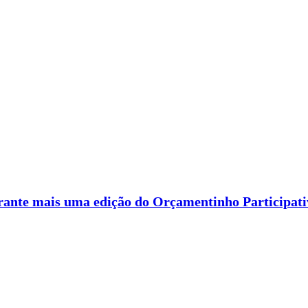
rante mais uma edição do Orçamentinho Participati