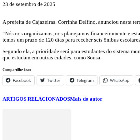
23 de setembro de 2025
A prefeita de Cajazeiras, Corrinha Delfino, anunciou nesta ter
“Nós nos organizamos, nos planejamos financeiramente e estam
temos um prazo de 120 dias para receber seis ônibus escolares
Segundo ela, a prioridade será para estudantes do sistema mun
que estudam em outras cidades, como Sousa.
Compartilhe isso:
Facebook
Twitter
Telegram
WhatsApp
ARTIGOS RELACIONADOS
Mais do autor