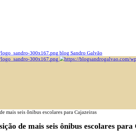
blog Sandro Galvão
de mais seis ônibus escolares para Cajazeiras
ição de mais seis ônibus escolares para