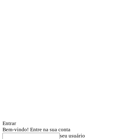
Entrar
Bem-vindo! Entre na sua conta
seu usuário