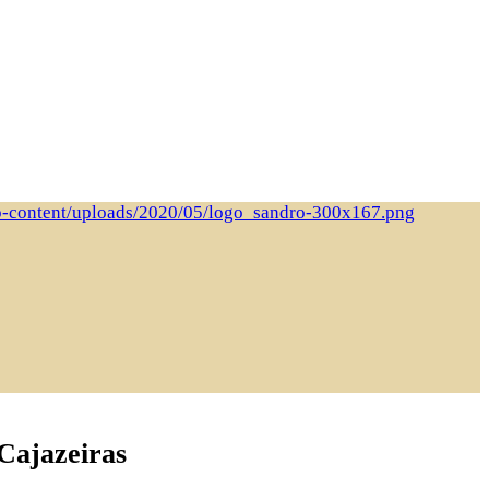
 Cajazeiras