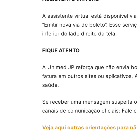
A assistente virtual está disponível v
“Emitir nova via de boleto”. Esse ser
inferior do lado direito da tela.
FIQUE ATENTO
A Unimed JP reforça que não envia bo
fatura em outros sites ou aplicativos. 
saúde.
Se receber uma mensagem suspeita ou
canais de comunicação oficiais: Fale
Veja aqui outras orientações para não