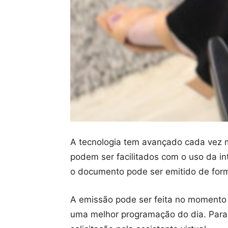
A tecnologia tem avançado cada vez ma
podem ser facilitados com o uso da in
o documento pode ser emitido de forma 
A emissão pode ser feita no momento 
uma melhor programação do dia. Para t