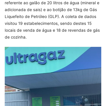
referente ao galão de 20 litros de água (mineral e
adicionada de sais) e ao botijão de 13kg de Gás
Liquefeito de Petróleo (GLP). A coleta de dados
visitou 19 estabelecimentos, sendo destes 15
locais de venda de água e 18 de revendas de gás
de cozinha.