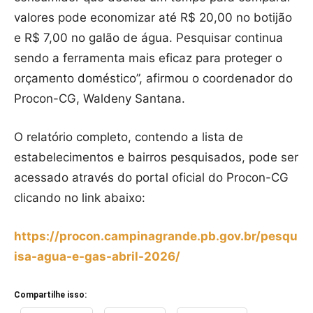
valores pode economizar até R$ 20,00 no botijão
e R$ 7,00 no galão de água. Pesquisar continua
sendo a ferramenta mais eficaz para proteger o
orçamento doméstico”, afirmou o coordenador do
Procon-CG, Waldeny Santana.
O relatório completo, contendo a lista de
estabelecimentos e bairros pesquisados, pode ser
acessado através do portal oficial do Procon-CG
clicando no link abaixo:
https://procon.campinagrande.pb.gov.br/pesqu
isa-agua-e-gas-abril-2026/
Compartilhe isso: