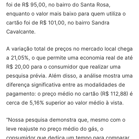
foi de R$ 95,00, no bairro do Santa Rosa,
enquanto o valor mais baixo para quem utiliza o
cartão foi de R$ 101,00, no bairro Sandra
Cavalcante.
A variação total de preços no mercado local chega
a 21,05%, o que permite uma economia real de até
R$ 20,00 para o consumidor que realizar uma
pesquisa prévia. Além disso, a análise mostra uma
diferença significativa entre as modalidades de
pagamento: o preço médio no cartão (R$ 112,88) é
cerca de 5,16% superior ao valor médio à vista.
“Nossa pesquisa demonstra que, mesmo com o
leve reajuste no preço médio do gás, o
consumidor que dedica um tempo para comparar