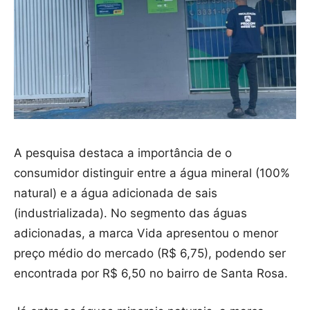
A pesquisa destaca a importância de o
consumidor distinguir entre a água mineral (100%
natural) e a água adicionada de sais
(industrializada). No segmento das águas
adicionadas, a marca Vida apresentou o menor
preço médio do mercado (R$ 6,75), podendo ser
encontrada por R$ 6,50 no bairro de Santa Rosa.