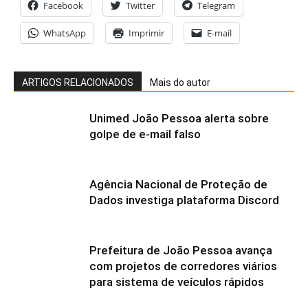
Facebook
Twitter
Telegram
WhatsApp
Imprimir
E-mail
ARTIGOS RELACIONADOS
Mais do autor
Unimed João Pessoa alerta sobre
golpe de e-mail falso
Agência Nacional de Proteção de
Dados investiga plataforma Discord
Prefeitura de João Pessoa avança
com projetos de corredores viários
para sistema de veículos rápidos