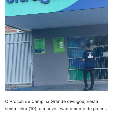
O Procon de Campina Grande divulgou, nesta
sexta-feira (10), um novo levantamento de preços