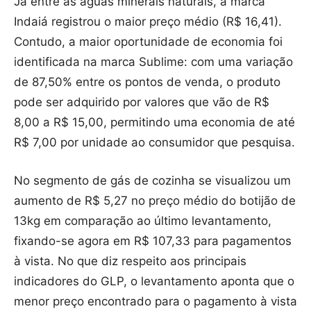
Já entre as águas minerais naturais, a marca
Indaiá registrou o maior preço médio (R$ 16,41).
Contudo, a maior oportunidade de economia foi
identificada na marca Sublime: com uma variação
de 87,50% entre os pontos de venda, o produto
pode ser adquirido por valores que vão de R$
8,00 a R$ 15,00, permitindo uma economia de até
R$ 7,00 por unidade ao consumidor que pesquisa.
No segmento de gás de cozinha se visualizou um
aumento de R$ 5,27 no preço médio do botijão de
13kg em comparação ao último levantamento,
fixando-se agora em R$ 107,33 para pagamentos
à vista. No que diz respeito aos principais
indicadores do GLP, o levantamento aponta que o
menor preço encontrado para o pagamento à vista