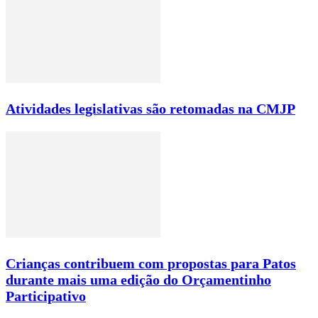
Atividades legislativas são retomadas na CMJP
Crianças contribuem com propostas para Patos
durante mais uma edição do Orçamentinho
Participativo