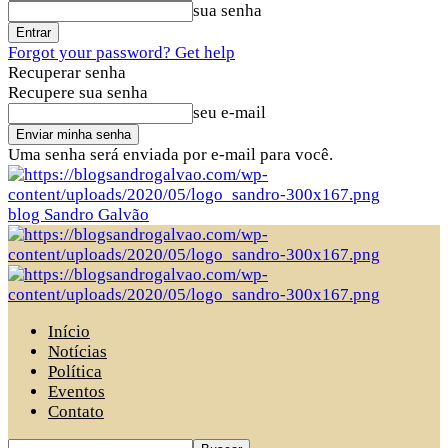
sua senha
Forgot your password? Get help
Recuperar senha
Recupere sua senha
seu e-mail
Uma senha será enviada por e-mail para você.
blog Sandro Galvão
Início
Notícias
Política
Eventos
Contato