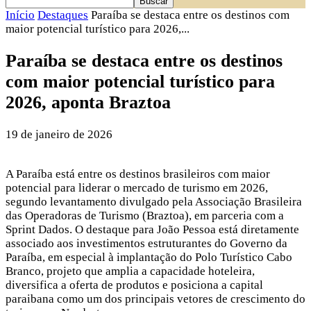
Início
Destaques
Paraíba se destaca entre os destinos com
maior potencial turístico para 2026,...
Paraíba se destaca entre os destinos
com maior potencial turístico para
2026, aponta Braztoa
19 de janeiro de 2026
A Paraíba está entre os destinos brasileiros com maior
potencial para liderar o mercado de turismo em 2026,
segundo levantamento divulgado pela Associação Brasileira
das Operadoras de Turismo (Braztoa), em parceria com a
Sprint Dados. O destaque para João Pessoa está diretamente
associado aos investimentos estruturantes do Governo da
Paraíba, em especial à implantação do Polo Turístico Cabo
Branco, projeto que amplia a capacidade hoteleira,
diversifica a oferta de produtos e posiciona a capital
paraibana como um dos principais vetores de crescimento do