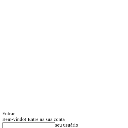
Entrar
Bem-vindo! Entre na sua conta
seu usuário