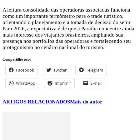
A leitura consolidada das operadoras associadas funciona
como um importante termômetro para o trade turístico,
orientando o planejamento e a tomada de decisão do setor.
Para 2026, a expectativa é de que a Paraíba concentre ainda
mais interesse dos viajantes brasileiros, ampliando sua
presença nos portfólios das operadoras e fortalecendo seu
protagonismo no cenário nacional do turismo.
Compartilhe isso:
Facebook
Twitter
Telegram
WhatsApp
Imprimir
E-mail
ARTIGOS RELACIONADOS
Mais do autor