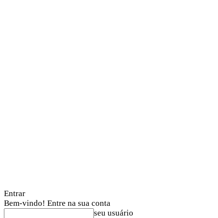
Entrar
Bem-vindo! Entre na sua conta
seu usuário