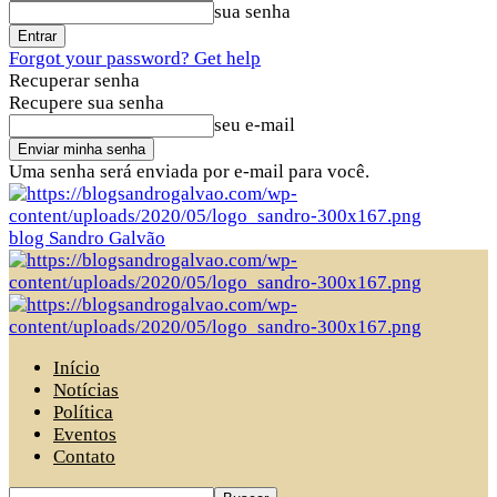
sua senha
Forgot your password? Get help
Recuperar senha
Recupere sua senha
seu e-mail
Uma senha será enviada por e-mail para você.
blog Sandro Galvão
Início
Notícias
Política
Eventos
Contato