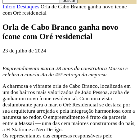
Início
Destaques
Orla de Cabo Branco ganha novo ícone
com Oré residencial
Orla de Cabo Branco ganha novo
ícone com Oré residencial
23 de julho de 2024
Empreendimento marca 28 anos da construtora Massai e
celebra a conclusão da 45ª entrega da empresa
A charmosa e vibrante orla de Cabo Branco, localizada em
um dos bairros mais valorizados de João Pessoa, acaba de
ganhar um novo ícone residencial. Com uma vista
deslumbrante para o mar, o Oré Residencial se destaca por
sua arquitetura arrojada e pela integração harmoniosa com a
natureza ao redor. O empreendimento é fruto da parceria
entre a Massai — uma das cem maiores construtoras do país,
a H-Station e a Neo Design.
Os representantes das empresas responsáveis pelo