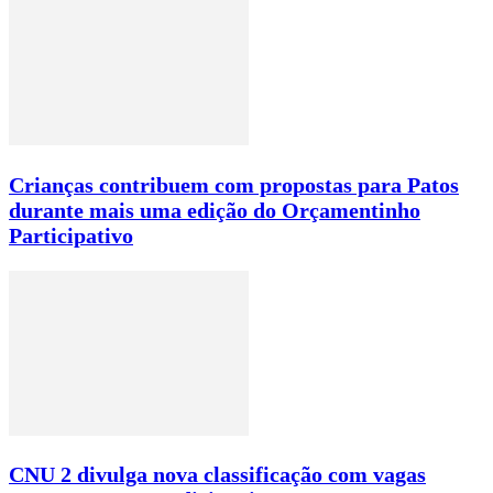
Crianças contribuem com propostas para Patos
durante mais uma edição do Orçamentinho
Participativo
CNU 2 divulga nova classificação com vagas