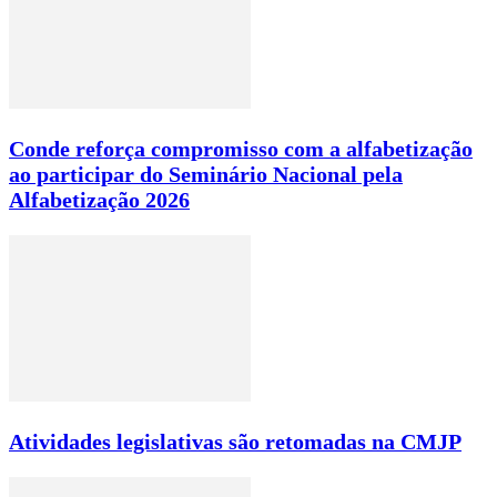
Conde reforça compromisso com a alfabetização
ao participar do Seminário Nacional pela
Alfabetização 2026
Atividades legislativas são retomadas na CMJP