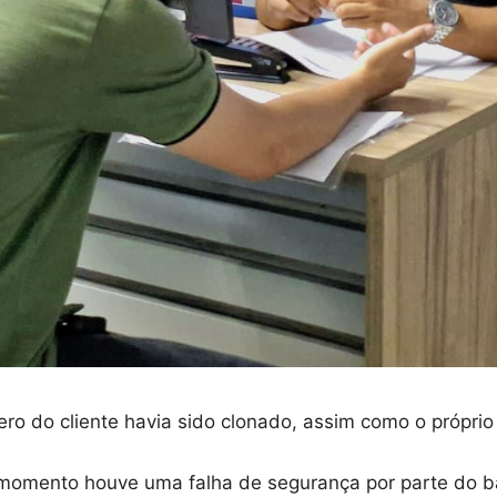
o do cliente havia sido clonado, assim como o próprio 
 momento houve uma falha de segurança por parte do b