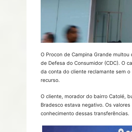
O Procon de Campina Grande multou o 
de Defesa do Consumidor (CDC). O ca
da conta do cliente reclamante sem o
recurso.
O cliente, morador do bairro Catolé,
Bradesco estava negativo. Os valores 
conhecimento dessas transferências.