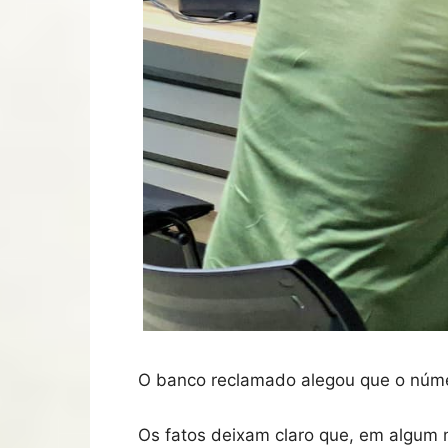
O banco reclamado alegou que o númer
Os fatos deixam claro que, em algum