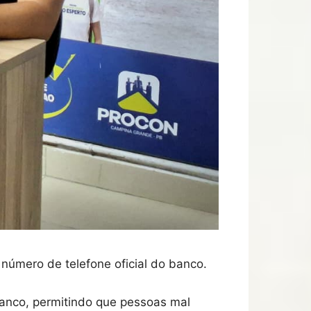
número de telefone oficial do banco.
anco, permitindo que pessoas mal