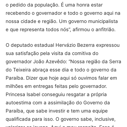
o pedido da população. É uma honra estar
recebendo o governador e todo o governo aqui na
nossa cidade e região. Um governo municipalista
e que representa todos nós”, afirmou o anfitrião.
O deputado estadual Hervázio Bezerra expressou
sua satisfação pela visita da comitiva do
governador João Azevêdo: “Nossa região da Serra
do Teixeira abraça esse dia e todo o governo da
Paraíba. Dizer que hoje aqui só ouvimos falar em
milhões em entregas feitas pelo governador.
Princesa Isabel conseguiu resgatar a própria
autoestima com a assimilação do Governo da
Paraíba, que sabe investir e tem uma equipe
qualificada para isso. O governo sabe, inclusive,