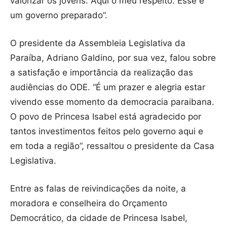
valorizar os jovens. Aqui o meu respeito. Esse é
um governo preparado”.
O presidente da Assembleia Legislativa da
Paraíba, Adriano Galdino, por sua vez, falou sobre
a satisfação e importância da realização das
audiências do ODE. “É um prazer e alegria estar
vivendo esse momento da democracia paraibana.
O povo de Princesa Isabel está agradecido por
tantos investimentos feitos pelo governo aqui e
em toda a região”, ressaltou o presidente da Casa
Legislativa.
Entre as falas de reivindicações da noite, a
moradora e conselheira do Orçamento
Democrático, da cidade de Princesa Isabel,