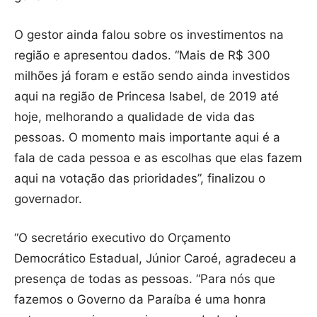
O gestor ainda falou sobre os investimentos na
região e apresentou dados. “Mais de R$ 300
milhões já foram e estão sendo ainda investidos
aqui na região de Princesa Isabel, de 2019 até
hoje, melhorando a qualidade de vida das
pessoas. O momento mais importante aqui é a
fala de cada pessoa e as escolhas que elas fazem
aqui na votação das prioridades”, finalizou o
governador.
“O secretário executivo do Orçamento
Democrático Estadual, Júnior Caroé, agradeceu a
presença de todas as pessoas. “Para nós que
fazemos o Governo da Paraíba é uma honra