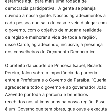
estarmos aqui para mais uma rodada de
democracia participativa. A gente se planeja
ouvindo a nossa gente. Nossos agradecimentos a
cada pessoa que saiu de casa e veio dialogar com
o governo, com o objetivo de mudar a realidade
da região e melhorar a vida de toda a região”,
disse Caroé, agradecendo, inclusive, a presença
dos conselheiros do Orçamento Democrático.
O prefeito da cidade de Princesa Isabel, Ricardo
Pereira, falou sobre a importância da parceria
entre a Prefeitura e o Governo da Paraíba. “Queria
agradecer a todo o governo e ao governador João
Azevêdo por toda a parceria e benefícios
recebidos nos últimos anos na nossa região. Esse
é um Governo que tem obras, que ouve e executa