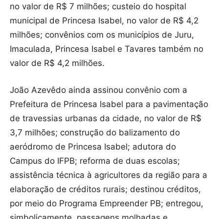
no valor de R$ 7 milhões; custeio do hospital
municipal de Princesa Isabel, no valor de R$ 4,2
milhões; convênios com os municípios de Juru,
Imaculada, Princesa Isabel e Tavares também no
valor de R$ 4,2 milhões.
João Azevêdo ainda assinou convênio com a
Prefeitura de Princesa Isabel para a pavimentação
de travessias urbanas da cidade, no valor de R$
3,7 milhões; construção do balizamento do
aeródromo de Princesa Isabel; adutora do
Campus do IFPB; reforma de duas escolas;
assistência técnica à agricultores da região para a
elaboração de créditos rurais; destinou créditos,
por meio do Programa Empreender PB; entregou,
simbolicamente, passagens molhadas e