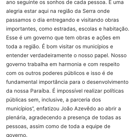
ano seguinte os sonhos de cada pessoa. É uma
alegria estar aqui na região da Serra onde
passamos o dia entregando e visitando obras
importantes, como estradas, escolas e habitação.
Esse é um governo que tem obras e ações em
toda a região. É bom visitar os municípios e
entender verdadeiramente o nosso papel. Nosso
governo trabalha em harmonia e com respeito
com os outros poderes públicos e isso é de
fundamental importância para o desenvolvimento
da nossa Paraíba. É impossível realizar políticas
públicas sem, inclusive, a parceria dos
municípios”, enfatizou João Azevêdo ao abrir a
plenária, agradecendo a presença de todas as
pessoas, assim como de toda a equipe de
governo.