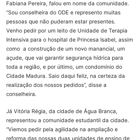
Fabiana Pereira, falou em nome da comunidade.
“Sou conselheira do ODE e represento muitas
pessoas que não puderam estar presentes.
Venho pedir por um leito de Unidade de Terapia
Intensiva para o hospital de Princesa Isabel, assim
como a construção de um novo manancial, um
açude, que vai garantir segurança hídrica para
toda a região, e por último, um condomínio do
Cidade Madura. Saio daqui feliz, na certeza da
realização dos nossos pedidos”, disse a
conselheira.
Já Vitória Régia, da cidade de Água Branca,
representou a comunidade estudantil da cidade.
“Viemos pedir pela agilidade na ampliação e
reforma das nossas duas unidades de ensino de