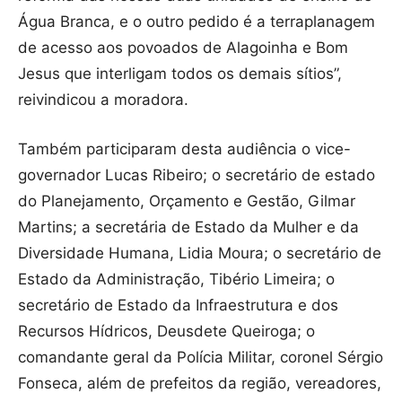
Água Branca, e o outro pedido é a terraplanagem
de acesso aos povoados de Alagoinha e Bom
Jesus que interligam todos os demais sítios”,
reivindicou a moradora.
Também participaram desta audiência o vice-
governador Lucas Ribeiro; o secretário de estado
do Planejamento, Orçamento e Gestão, Gilmar
Martins; a secretária de Estado da Mulher e da
Diversidade Humana, Lidia Moura; o secretário de
Estado da Administração, Tibério Limeira; o
secretário de Estado da Infraestrutura e dos
Recursos Hídricos, Deusdete Queiroga; o
comandante geral da Polícia Militar, coronel Sérgio
Fonseca, além de prefeitos da região, vereadores,