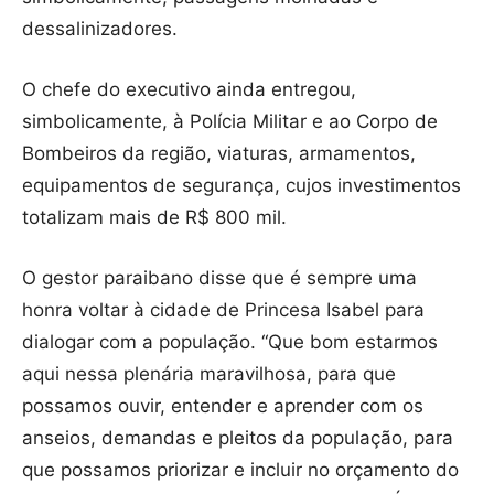
dessalinizadores.
O chefe do executivo ainda entregou,
simbolicamente, à Polícia Militar e ao Corpo de
Bombeiros da região, viaturas, armamentos,
equipamentos de segurança, cujos investimentos
totalizam mais de R$ 800 mil.
O gestor paraibano disse que é sempre uma
honra voltar à cidade de Princesa Isabel para
dialogar com a população. “Que bom estarmos
aqui nessa plenária maravilhosa, para que
possamos ouvir, entender e aprender com os
anseios, demandas e pleitos da população, para
que possamos priorizar e incluir no orçamento do