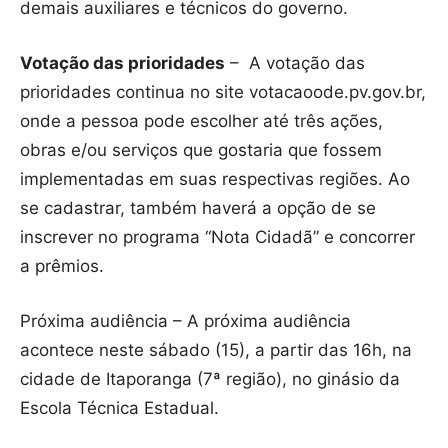
demais auxiliares e técnicos do governo.
Votação das prioridades
– A votação das
prioridades continua no site votacaoode.pv.gov.br,
onde a pessoa pode escolher até três ações,
obras e/ou serviços que gostaria que fossem
implementadas em suas respectivas regiões. Ao
se cadastrar, também haverá a opção de se
inscrever no programa “Nota Cidadã” e concorrer
a prêmios.
Próxima audiência – A próxima audiência
acontece neste sábado (15), a partir das 16h, na
cidade de Itaporanga (7ª região), no ginásio da
Escola Técnica Estadual.