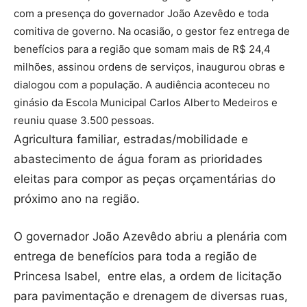
com a presença do governador João Azevêdo e toda
comitiva de governo. Na ocasião, o gestor fez entrega de
benefícios para a região que somam mais de R$ 24,4
milhões, assinou ordens de serviços, inaugurou obras e
dialogou com a população. A audiência aconteceu no
ginásio da Escola Municipal Carlos Alberto Medeiros e
reuniu quase 3.500 pessoas.
Agricultura familiar, estradas/mobilidade e
abastecimento de água foram as prioridades
eleitas para compor as peças orçamentárias do
próximo ano na região.
O governador João Azevêdo abriu a plenária com
entrega de benefícios para toda a região de
Princesa Isabel, entre elas, a ordem de licitação
para pavimentação e drenagem de diversas ruas,