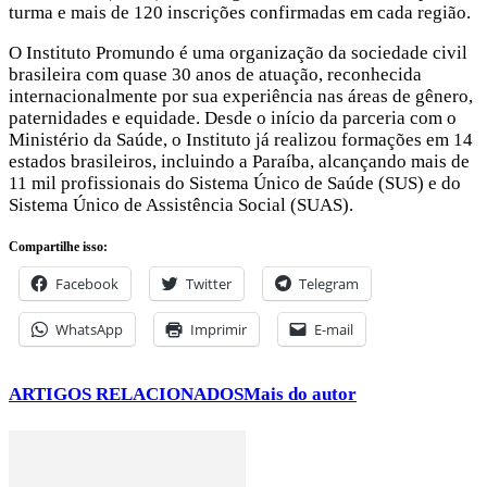
turma e mais de 120 inscrições confirmadas em cada região.
O Instituto Promundo é uma organização da sociedade civil
brasileira com quase 30 anos de atuação, reconhecida
internacionalmente por sua experiência nas áreas de gênero,
paternidades e equidade. Desde o início da parceria com o
Ministério da Saúde, o Instituto já realizou formações em 14
estados brasileiros, incluindo a Paraíba, alcançando mais de
11 mil profissionais do Sistema Único de Saúde (SUS) e do
Sistema Único de Assistência Social (SUAS).
Compartilhe isso:
Facebook
Twitter
Telegram
WhatsApp
Imprimir
E-mail
ARTIGOS RELACIONADOS
Mais do autor