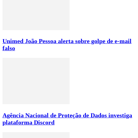
Unimed João Pessoa alerta sobre golpe de e-mail
falso
Agência Nacional de Proteção de Dados investiga
plataforma Discord