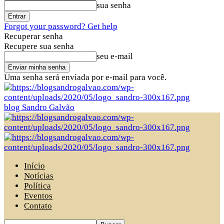
sua senha
Forgot your password? Get help
Recuperar senha
Recupere sua senha
seu e-mail
Uma senha será enviada por e-mail para você.
blog Sandro Galvão
Início
Notícias
Política
Eventos
Contato