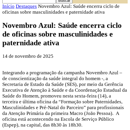
Início
Destaques
Novembro Azul: Saúde encerra ciclo de
oficinas sobre masculinidades e paternidade ativa
Novembro Azul: Saúde encerra ciclo
de oficinas sobre masculinidades e
paternidade ativa
14 de novembro de 2025
Integrando a programação da campanha Novembro Azul –
de conscientização da saúde integral do homem -, a
Secretaria de Estado da Saúde (SES), por meio da Gerência
Executiva de Atenção à Saúde e da Coordenação Estadual da
Saúde do Homem, promoveu nesta sexta-feira (14), a
terceira e última oficina da “Formação sobre Paternidades,
Masculinidades e Pré-Natal do Parceiro” para profissionais
da Atenção Primária da primeira Macro (João Pessoa). A
oficina está acontecendo na Escola de Serviço Público
(Espep), na capital, das 8h30 às 18h30.