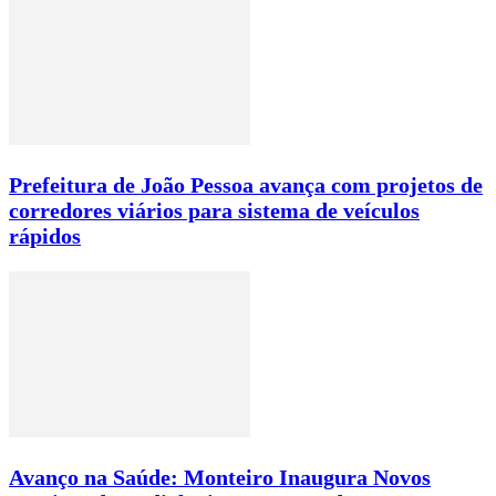
Prefeitura de João Pessoa avança com projetos de
corredores viários para sistema de veículos
rápidos
Avanço na Saúde: Monteiro Inaugura Novos