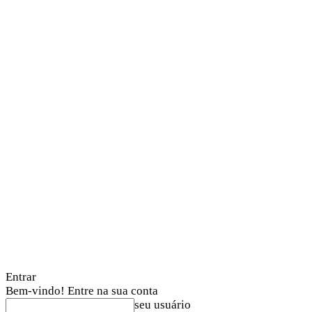
Entrar
Bem-vindo! Entre na sua conta
seu usuário