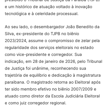
e um histórico de atuação voltado à inovação
tecnológica e à celeridade processual.
Ao seu lado, o desembargador João Benedito da
Silva, ex-presidente do TJPB no biênio
2023/2024, assume o compromisso de zelar pela
regularidade dos serviços eleitorais no estado
como vice-presidente e corregedor. Sua
indicação, em 28 de janeiro de 2026, pelo Tribunal
de Justiça foi unânime, reconhecendo sua
trajetória de equilíbrio e dedicação à magistratura
paraibana. O magistrado retorna ao Eleitoral após
ter sido membro efetivo no biênio 2007/2009 e
atuado como diretor da Escola Judiciária Eleitoral
e como juiz corregedor regional.