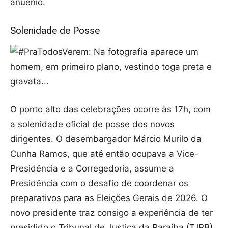
anuênio.
Solenidade de Posse
O ponto alto das celebrações ocorre às 17h, com
a solenidade oficial de posse dos novos
dirigentes. O desembargador Márcio Murilo da
Cunha Ramos, que até então ocupava a Vice-
Presidência e a Corregedoria, assume a
Presidência com o desafio de coordenar os
preparativos para as Eleições Gerais de 2026. O
novo presidente traz consigo a experiência de ter
presidido o Tribunal de Justiça da Paraíba (TJPB)