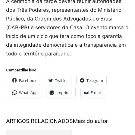
A cerimônia da tarde deverá reunir autoridades
dos Três Poderes, representantes do Ministério
Público, da Ordem dos Advogados do Brasil
(OAB-PB) e servidores da Casa. O evento marca o
início de um ciclo que terá como foco a garantia
da integridade democrática e a transparência em
todo o território paraibano.
Compartilhe isso:
Facebook
Twitter
Telegram
WhatsApp
Imprimir
E-mail
ARTIGOS RELACIONADOS
Mais do autor