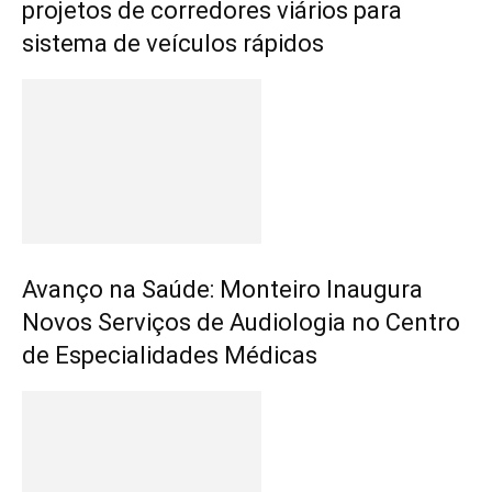
projetos de corredores viários para
sistema de veículos rápidos
Avanço na Saúde: Monteiro Inaugura
Novos Serviços de Audiologia no Centro
de Especialidades Médicas