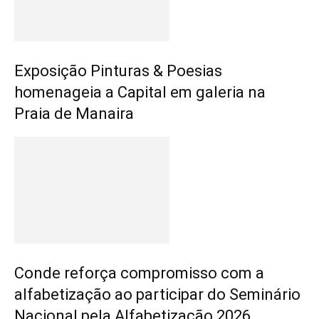
Exposição Pinturas & Poesias
homenageia a Capital em galeria na
Praia de Manaira
Conde reforça compromisso com a
alfabetização ao participar do Seminário
Nacional pela Alfabetização 2026