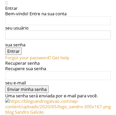
Entrar
Bem-vindo! Entre na sua conta
seu usuário
sua senha
Forgot your password? Get help
Recuperar senha
Recupere sua senha
seu e-mail
Uma senha será enviada por e-mail para você.
blog Sandro Galvão