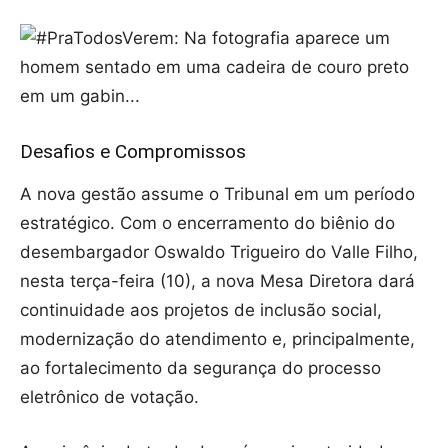
Desafios e Compromissos
A nova gestão assume o Tribunal em um período
estratégico. Com o encerramento do biênio do
desembargador Oswaldo Trigueiro do Valle Filho,
nesta terça-feira (10), a nova Mesa Diretora dará
continuidade aos projetos de inclusão social,
modernização do atendimento e, principalmente,
ao fortalecimento da segurança do processo
eletrônico de votação.