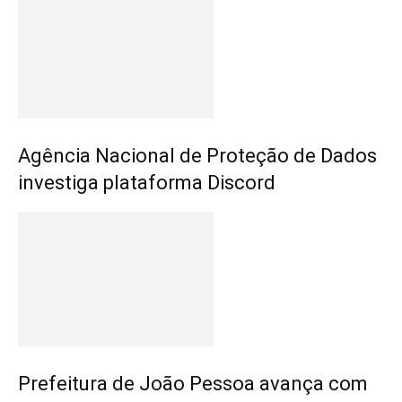
Agência Nacional de Proteção de Dados
investiga plataforma Discord
Prefeitura de João Pessoa avança com