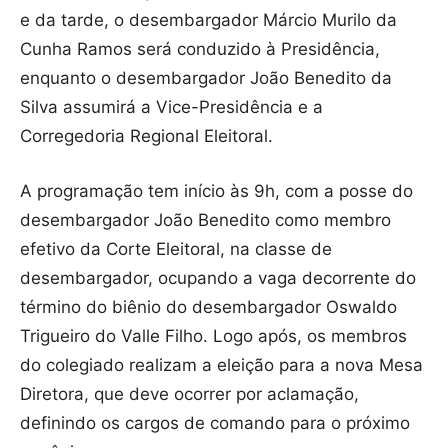
e da tarde, o desembargador Márcio Murilo da
Cunha Ramos será conduzido à Presidência,
enquanto o desembargador João Benedito da
Silva assumirá a Vice-Presidência e a
Corregedoria Regional Eleitoral.
A programação tem início às 9h, com a posse do
desembargador João Benedito como membro
efetivo da Corte Eleitoral, na classe de
desembargador, ocupando a vaga decorrente do
término do biênio do desembargador Oswaldo
Trigueiro do Valle Filho. Logo após, os membros
do colegiado realizam a eleição para a nova Mesa
Diretora, que deve ocorrer por aclamação,
definindo os cargos de comando para o próximo