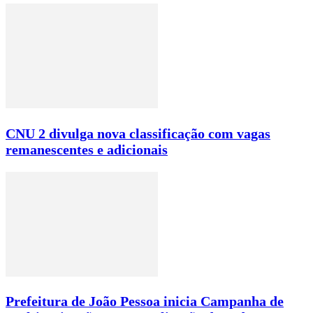
CNU 2 divulga nova classificação com vagas
remanescentes e adicionais
Prefeitura de João Pessoa inicia Campanha de