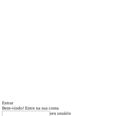
Entrar
Bem-vindo! Entre na sua conta
seu usuário