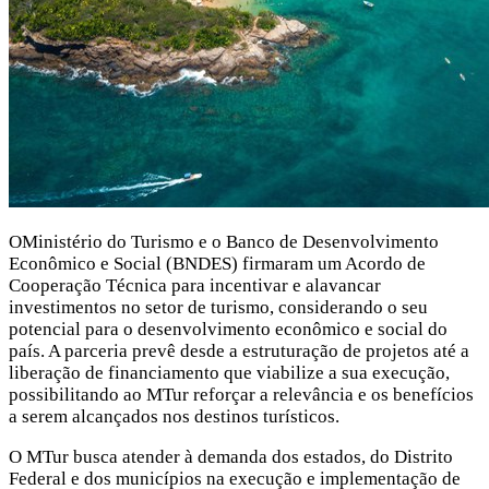
OMinistério do Turismo e o Banco de Desenvolvimento
Econômico e Social (BNDES) firmaram um Acordo de
Cooperação Técnica para incentivar e alavancar
investimentos no setor de turismo, considerando o seu
potencial para o desenvolvimento econômico e social do
país. A parceria prevê desde a estruturação de projetos até a
liberação de financiamento que viabilize a sua execução,
possibilitando ao MTur reforçar a relevância e os benefícios
a serem alcançados nos destinos turísticos.
O MTur busca atender à demanda dos estados, do Distrito
Federal e dos municípios na execução e implementação de