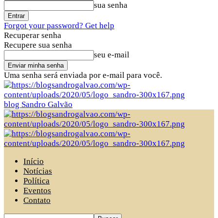
sua senha
Forgot your password? Get help
Recuperar senha
Recupere sua senha
seu e-mail
Uma senha será enviada por e-mail para você.
blog Sandro Galvão
Início
Notícias
Política
Eventos
Contato