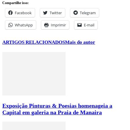
Compartilhe isso:
Facebook
Twitter
Telegram
WhatsApp
Imprimir
E-mail
ARTIGOS RELACIONADOS
Mais do autor
Exposição Pinturas & Poesias homenageia a
Capital em galeria na Praia de Manaira