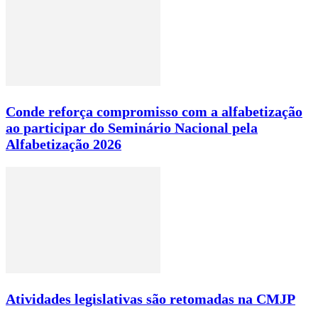
Conde reforça compromisso com a alfabetização
ao participar do Seminário Nacional pela
Alfabetização 2026
Atividades legislativas são retomadas na CMJP