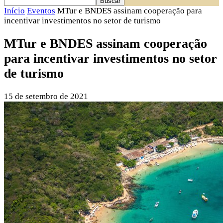
Início
Eventos
MTur e BNDES assinam cooperação para
incentivar investimentos no setor de turismo
MTur e BNDES assinam cooperação
para incentivar investimentos no setor
de turismo
15 de setembro de 2021