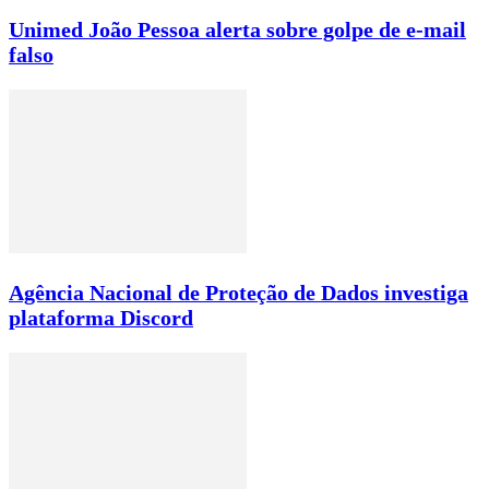
Unimed João Pessoa alerta sobre golpe de e-mail
falso
Agência Nacional de Proteção de Dados investiga
plataforma Discord