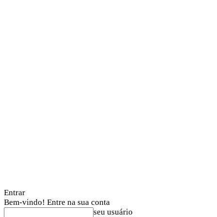
Entrar
Bem-vindo! Entre na sua conta
seu usuário