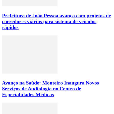
Prefeitura de João Pessoa avança com projetos de
corredores viários para sistema de veículos
rápidos
Avanço na Saúde: Monteiro Inaugura Novos
Serviços de Audiologia no Centro de
Especialidades Médicas