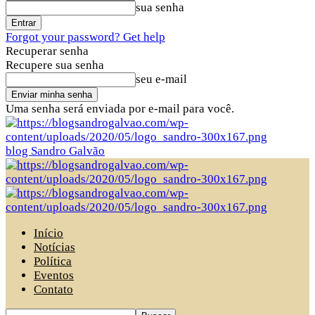
sua senha
Forgot your password? Get help
Recuperar senha
Recupere sua senha
seu e-mail
Uma senha será enviada por e-mail para você.
blog Sandro Galvão
Início
Notícias
Política
Eventos
Contato