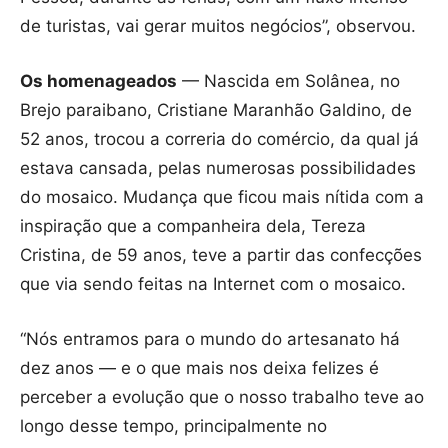
de turistas, vai gerar muitos negócios”, observou.
Os homenageados
— Nascida em Solânea, no
Brejo paraibano, Cristiane Maranhão Galdino, de
52 anos, trocou a correria do comércio, da qual já
estava cansada, pelas numerosas possibilidades
do mosaico. Mudança que ficou mais nítida com a
inspiração que a companheira dela, Tereza
Cristina, de 59 anos, teve a partir das confecções
que via sendo feitas na Internet com o mosaico.
“Nós entramos para o mundo do artesanato há
dez anos — e o que mais nos deixa felizes é
perceber a evolução que o nosso trabalho teve ao
longo desse tempo, principalmente no