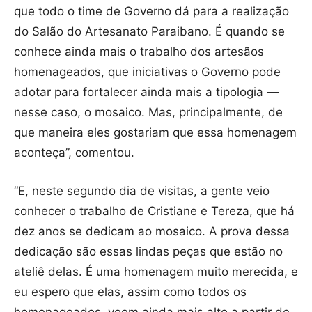
que todo o time de Governo dá para a realização
do Salão do Artesanato Paraibano. É quando se
conhece ainda mais o trabalho dos artesãos
homenageados, que iniciativas o Governo pode
adotar para fortalecer ainda mais a tipologia —
nesse caso, o mosaico. Mas, principalmente, de
que maneira eles gostariam que essa homenagem
aconteça”, comentou.
“E, neste segundo dia de visitas, a gente veio
conhecer o trabalho de Cristiane e Tereza, que há
dez anos se dedicam ao mosaico. A prova dessa
dedicação são essas lindas peças que estão no
ateliê delas. É uma homenagem muito merecida, e
eu espero que elas, assim como todos os
homenageados, voem ainda mais alto a partir de