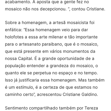
acabamento. A aposta que a gente fez no
mosaico não nos decepcionou. “, contou Cristiane.
Sobre a homenagem, a artesã mosaicista foi
enfática: “Essa homenagem veio para dar
holofotes a essa arte milenar e tão importante
para o artesanato paraibano, que é o mosaico,
que está presente em vários monumentos da
nossa Capital. É a grande oportunidade de a
população entender a grandeza do mosaico, o
quanto ele se perpetua no espaço e no tempo.
Isso já justificaria essa homenagem. Mas também
é um estímulo, é a certeza de que estamos no
caminho certo”, acrescentou Cristiane Galdino.
Sentimento compartilhado também por Tereza