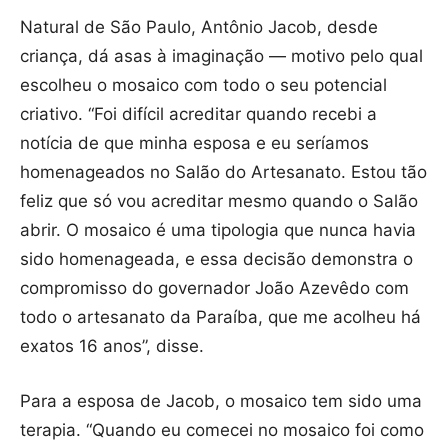
Natural de São Paulo, Antônio Jacob, desde
criança, dá asas à imaginação — motivo pelo qual
escolheu o mosaico com todo o seu potencial
criativo. “Foi difícil acreditar quando recebi a
notícia de que minha esposa e eu seríamos
homenageados no Salão do Artesanato. Estou tão
feliz que só vou acreditar mesmo quando o Salão
abrir. O mosaico é uma tipologia que nunca havia
sido homenageada, e essa decisão demonstra o
compromisso do governador João Azevêdo com
todo o artesanato da Paraíba, que me acolheu há
exatos 16 anos”, disse.
Para a esposa de Jacob, o mosaico tem sido uma
terapia. “Quando eu comecei no mosaico foi como