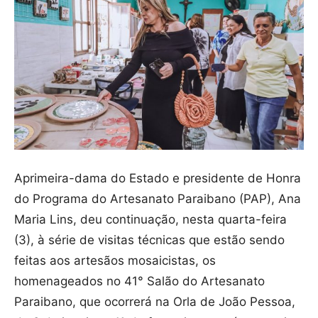
Aprimeira-dama do Estado e presidente de Honra
do Programa do Artesanato Paraibano (PAP), Ana
Maria Lins, deu continuação, nesta quarta-feira
(3), à série de visitas técnicas que estão sendo
feitas aos artesãos mosaicistas, os
homenageados no 41° Salão do Artesanato
Paraibano, que ocorrerá na Orla de João Pessoa,