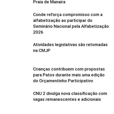
Praia de Manaira
Conde reforça compromisso com a
alfabetização ao participar do
Seminário Nacional pela Alfabetização
2026
Atividades legislativas são retomadas
na CMJP
Crianças contribuem com propostas
para Patos durante mais uma edição
do Orçamentinho Participativo
CNU 2 divulga nova classificação com
vagas remanescentes e adicionais