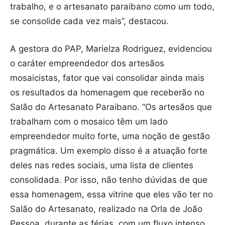
trabalho, e o artesanato paraibano como um todo,
se consolide cada vez mais”, destacou.
A gestora do PAP, Marielza Rodriguez, evidenciou
o caráter empreendedor dos artesãos
mosaicistas, fator que vai consolidar ainda mais
os resultados da homenagem que receberão no
Salão do Artesanato Paraibano. “Os artesãos que
trabalham com o mosaico têm um lado
empreendedor muito forte, uma noção de gestão
pragmática. Um exemplo disso é a atuação forte
deles nas redes sociais, uma lista de clientes
consolidada. Por isso, não tenho dúvidas de que
essa homenagem, essa vitrine que eles vão ter no
Salão do Artesanato, realizado na Orla de João
Pessoa, durante as férias, com um fluxo intenso