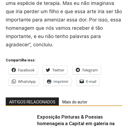
uma espécie de terapia. Mas eu não imaginava
que iria perder um filho e que essa arte iria ser tão
importante para amenizar essa dor. Por isso, essa
homenagem que nós vamos receber é tão
importante, e eu não tenho palavras para
agradecer”, concluiu.
Compartilhe isso:
Facebook
Twitter
Telegram
WhatsApp
Imprimir
E-mail
ARTIGOS RELACIONADOS
Mais do autor
Exposição Pinturas & Poesias
homenageia a Capital em galeria na