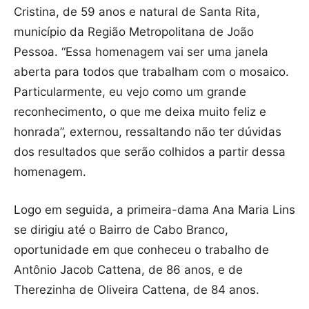
Cristina, de 59 anos e natural de Santa Rita,
município da Região Metropolitana de João
Pessoa. “Essa homenagem vai ser uma janela
aberta para todos que trabalham com o mosaico.
Particularmente, eu vejo como um grande
reconhecimento, o que me deixa muito feliz e
honrada”, externou, ressaltando não ter dúvidas
dos resultados que serão colhidos a partir dessa
homenagem.
Logo em seguida, a primeira-dama Ana Maria Lins
se dirigiu até o Bairro de Cabo Branco,
oportunidade em que conheceu o trabalho de
Antônio Jacob Cattena, de 86 anos, e de
Therezinha de Oliveira Cattena, de 84 anos.