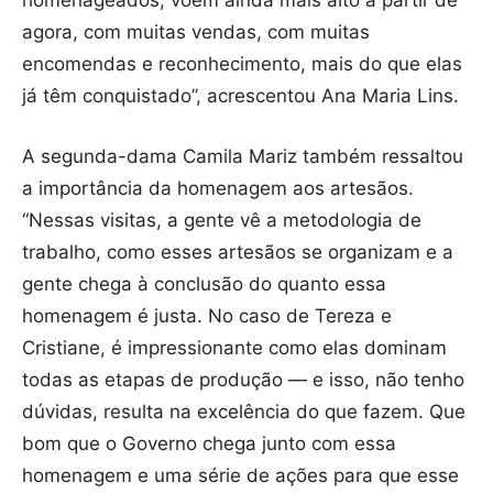
agora, com muitas vendas, com muitas
encomendas e reconhecimento, mais do que elas
já têm conquistado”, acrescentou Ana Maria Lins.
A segunda-dama Camila Mariz também ressaltou
a importância da homenagem aos artesãos.
“Nessas visitas, a gente vê a metodologia de
trabalho, como esses artesãos se organizam e a
gente chega à conclusão do quanto essa
homenagem é justa. No caso de Tereza e
Cristiane, é impressionante como elas dominam
todas as etapas de produção — e isso, não tenho
dúvidas, resulta na excelência do que fazem. Que
bom que o Governo chega junto com essa
homenagem e uma série de ações para que esse