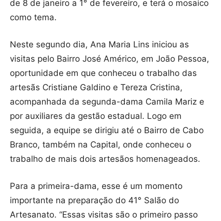
de 8 de janeiro a 1° de fevereiro, e terá o mosaico
como tema.
Neste segundo dia, Ana Maria Lins iniciou as
visitas pelo Bairro José Américo, em João Pessoa,
oportunidade em que conheceu o trabalho das
artesãs Cristiane Galdino e Tereza Cristina,
acompanhada da segunda-dama Camila Mariz e
por auxiliares da gestão estadual. Logo em
seguida, a equipe se dirigiu até o Bairro de Cabo
Branco, também na Capital, onde conheceu o
trabalho de mais dois artesãos homenageados.
Para a primeira-dama, esse é um momento
importante na preparação do 41° Salão do
Artesanato. “Essas visitas são o primeiro passo