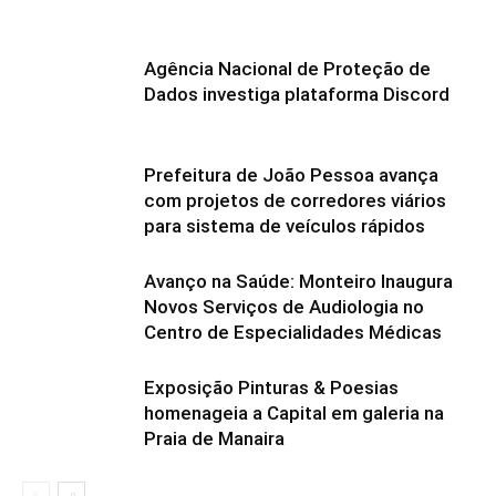
Agência Nacional de Proteção de
Dados investiga plataforma Discord
Prefeitura de João Pessoa avança
com projetos de corredores viários
para sistema de veículos rápidos
Avanço na Saúde: Monteiro Inaugura
Novos Serviços de Audiologia no
Centro de Especialidades Médicas
Exposição Pinturas & Poesias
homenageia a Capital em galeria na
Praia de Manaira