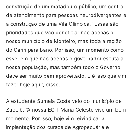
construção de um matadouro público, um centro
de atendimento para pessoas neurodivergentes e
a construção de uma Vila Olímpica. “Essas são
prioridades que vão beneficiar não apenas o
nosso município de Monteiro, mas toda a região
do Cariri paraibano. Por isso, um momento como
esse, em que não apenas o governador escuta a
nossa população, mas também todo o Governo,
deve ser muito bem aproveitado. E é isso que vim
fazer hoje aqui”, disse.
A estudante Sumaia Costa veio do município de
Zabelê. “A nossa ECIT Maria Celeste vive um bom
momento. Por isso, hoje vim reivindicar a
implantação dos cursos de Agropecuária e