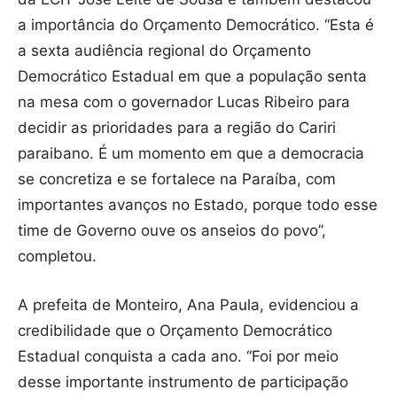
a importância do Orçamento Democrático. “Esta é
a sexta audiência regional do Orçamento
Democrático Estadual em que a população senta
na mesa com o governador Lucas Ribeiro para
decidir as prioridades para a região do Cariri
paraibano. É um momento em que a democracia
se concretiza e se fortalece na Paraíba, com
importantes avanços no Estado, porque todo esse
time de Governo ouve os anseios do povo”,
completou.
A prefeita de Monteiro, Ana Paula, evidenciou a
credibilidade que o Orçamento Democrático
Estadual conquista a cada ano. “Foi por meio
desse importante instrumento de participação