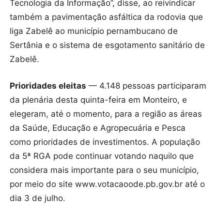
Tecnologia da Informação”, disse, ao reivindicar
também a pavimentação asfáltica da rodovia que
liga Zabelê ao município pernambucano de
Sertânia e o sistema de esgotamento sanitário de
Zabelê.
Prioridades eleitas
— 4.148 pessoas participaram
da plenária desta quinta-feira em Monteiro, e
elegeram, até o momento, para a região as áreas
da Saúde, Educação e Agropecuária e Pesca
como prioridades de investimentos. A população
da 5ª RGA pode continuar votando naquilo que
considera mais importante para o seu município,
por meio do site www.votacaoode.pb.gov.br até o
dia 3 de julho.