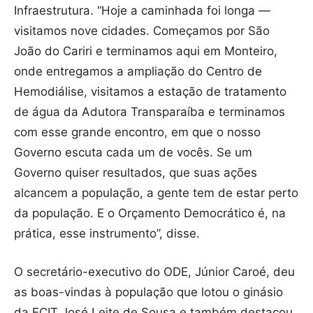
Infraestrutura. “Hoje a caminhada foi longa —
visitamos nove cidades. Começamos por São
João do Cariri e terminamos aqui em Monteiro,
onde entregamos a ampliação do Centro de
Hemodiálise, visitamos a estação de tratamento
de água da Adutora Transparaíba e terminamos
com esse grande encontro, em que o nosso
Governo escuta cada um de vocês. Se um
Governo quiser resultados, que suas ações
alcancem a população, a gente tem de estar perto
da população. E o Orçamento Democrático é, na
prática, esse instrumento”, disse.
O secretário-executivo do ODE, Júnior Caroé, deu
as boas-vindas à população que lotou o ginásio
da ECIT José Leite de Sousa e também destacou