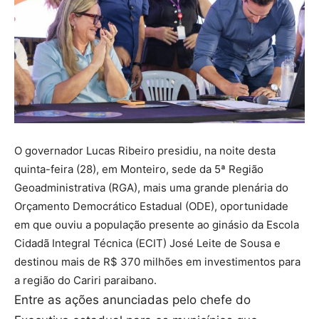
O governador Lucas Ribeiro presidiu, na noite desta
quinta-feira (28), em Monteiro, sede da 5ª Região
Geoadministrativa (RGA), mais uma grande plenária do
Orçamento Democrático Estadual (ODE), oportunidade
em que ouviu a população presente ao ginásio da Escola
Cidadã Integral Técnica (ECIT) José Leite de Sousa e
destinou mais de R$ 370 milhões em investimentos para
a região do Cariri paraibano.
Entre as ações anunciadas pelo chefe do