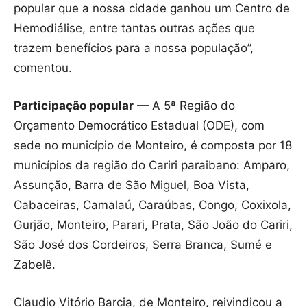
popular que a nossa cidade ganhou um Centro de
Hemodiálise, entre tantas outras ações que
trazem benefícios para a nossa população”,
comentou.
Participação popular
— A 5ª Região do
Orçamento Democrático Estadual (ODE), com
sede no município de Monteiro, é composta por 18
municípios da região do Cariri paraibano: Amparo,
Assunção, Barra de São Miguel, Boa Vista,
Cabaceiras, Camalaú, Caraúbas, Congo, Coxixola,
Gurjão, Monteiro, Parari, Prata, São João do Cariri,
São José dos Cordeiros, Serra Branca, Sumé e
Zabelê.
Claudio Vitório Barcia, de Monteiro, reivindicou a