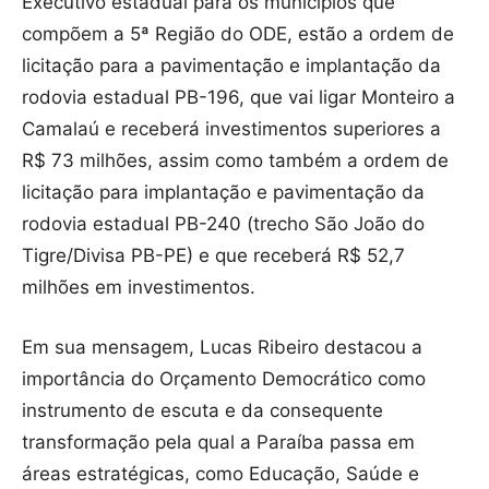
Executivo estadual para os municípios que
compõem a 5ª Região do ODE, estão a ordem de
licitação para a pavimentação e implantação da
rodovia estadual PB-196, que vai ligar Monteiro a
Camalaú e receberá investimentos superiores a
R$ 73 milhões, assim como também a ordem de
licitação para implantação e pavimentação da
rodovia estadual PB-240 (trecho São João do
Tigre/Divisa PB-PE) e que receberá R$ 52,7
milhões em investimentos.
Em sua mensagem, Lucas Ribeiro destacou a
importância do Orçamento Democrático como
instrumento de escuta e da consequente
transformação pela qual a Paraíba passa em
áreas estratégicas, como Educação, Saúde e