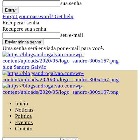
sua senha
Forgot your password? Get help
Recuperar senha
Recupere sua senha
seu e-mail
Uma senha será enviada por e-mail para você.
blog Sandro Galvão
Início
Notícias
Política
Eventos
Contato