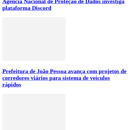
Agência Nacional de Proteção de Dados investiga
plataforma Discord
Prefeitura de João Pessoa avança com projetos de
corredores viários para sistema de veículos
rápidos