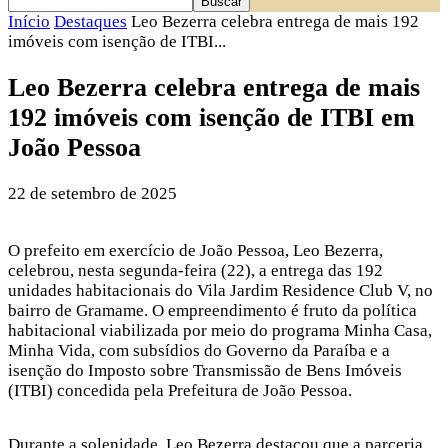
Início
Destaques
Leo Bezerra celebra entrega de mais 192
imóveis com isenção de ITBI...
Leo Bezerra celebra entrega de mais
192 imóveis com isenção de ITBI em
João Pessoa
22 de setembro de 2025
O prefeito em exercício de João Pessoa, Leo Bezerra,
celebrou, nesta segunda-feira (22), a entrega das 192
unidades habitacionais do Vila Jardim Residence Club V, no
bairro de Gramame. O empreendimento é fruto da política
habitacional viabilizada por meio do programa Minha Casa,
Minha Vida, com subsídios do Governo da Paraíba e a
isenção do Imposto sobre Transmissão de Bens Imóveis
(ITBI) concedida pela Prefeitura de João Pessoa.
Durante a solenidade, Leo Bezerra destacou que a parceria