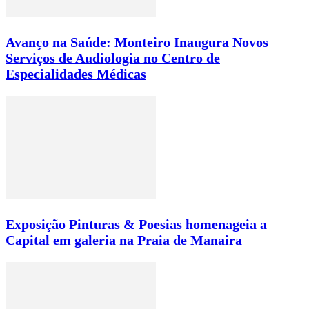
Avanço na Saúde: Monteiro Inaugura Novos
Serviços de Audiologia no Centro de
Especialidades Médicas
Exposição Pinturas & Poesias homenageia a
Capital em galeria na Praia de Manaira