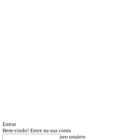
Entrar
Bem-vindo! Entre na sua conta
seu usuário