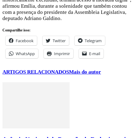
afirmou Emília, durante a solenidade que também contou
com a presença do presidente da Assembleia Legislativa,
deputado Adriano Galdino.
Compartilhe isso:
Facebook
Twitter
Telegram
WhatsApp
Imprimir
E-mail
ARTIGOS RELACIONADOS
Mais do autor