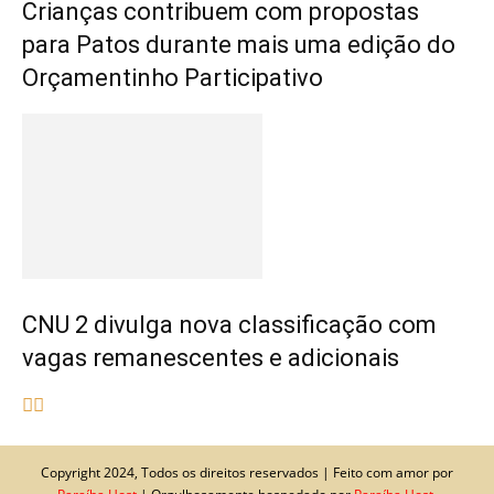
Crianças contribuem com propostas
para Patos durante mais uma edição do
Orçamentinho Participativo
CNU 2 divulga nova classificação com
vagas remanescentes e adicionais
Copyright 2024, Todos os direitos reservados | Feito com amor por