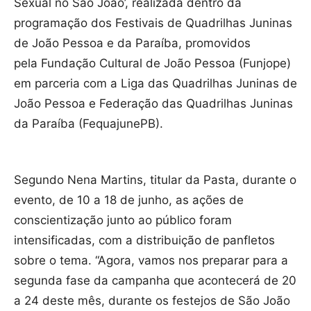
Sexual no São João’, realizada dentro da
programação dos Festivais de Quadrilhas Juninas
de João Pessoa e da Paraíba, promovidos
pela Fundação Cultural de João Pessoa (Funjope)
em parceria com a Liga das Quadrilhas Juninas de
João Pessoa e Federação das Quadrilhas Juninas
da Paraíba (FequajunePB).
Segundo Nena Martins, titular da Pasta, durante o
evento, de 10 a 18 de junho, as ações de
conscientização junto ao público foram
intensificadas, com a distribuição de panfletos
sobre o tema. “Agora, vamos nos preparar para a
segunda fase da campanha que acontecerá de 20
a 24 deste mês, durante os festejos de São João