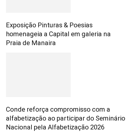
Exposição Pinturas & Poesias
homenageia a Capital em galeria na
Praia de Manaira
Conde reforça compromisso com a
alfabetização ao participar do Seminário
Nacional pela Alfabetização 2026