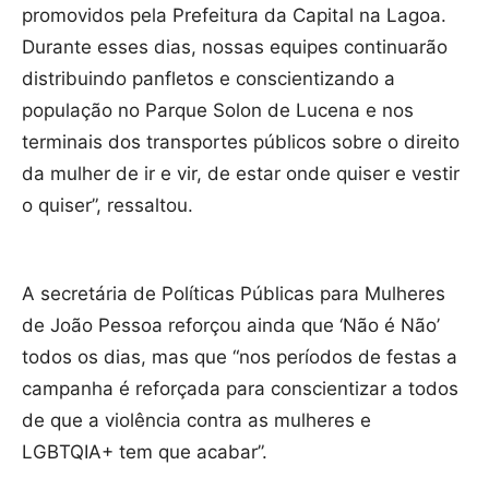
promovidos pela Prefeitura da Capital na Lagoa.
Durante esses dias, nossas equipes continuarão
distribuindo panfletos e conscientizando a
população no Parque Solon de Lucena e nos
terminais dos transportes públicos sobre o direito
da mulher de ir e vir, de estar onde quiser e vestir
o quiser”, ressaltou.
A secretária de Políticas Públicas para Mulheres
de João Pessoa reforçou ainda que ‘Não é Não’
todos os dias, mas que “nos períodos de festas a
campanha é reforçada para conscientizar a todos
de que a violência contra as mulheres e
LGBTQIA+ tem que acabar”.