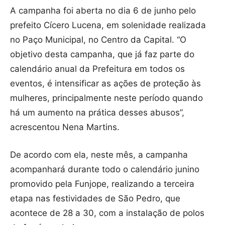
A campanha foi aberta no dia 6 de junho pelo
prefeito Cícero Lucena, em solenidade realizada
no Paço Municipal, no Centro da Capital. “O
objetivo desta campanha, que já faz parte do
calendário anual da Prefeitura em todos os
eventos, é intensificar as ações de proteção às
mulheres, principalmente neste período quando
há um aumento na prática desses abusos”,
acrescentou Nena Martins.
De acordo com ela, neste mês, a campanha
acompanhará durante todo o calendário junino
promovido pela Funjope, realizando a terceira
etapa nas festividades de São Pedro, que
acontece de 28 a 30, com a instalação de polos