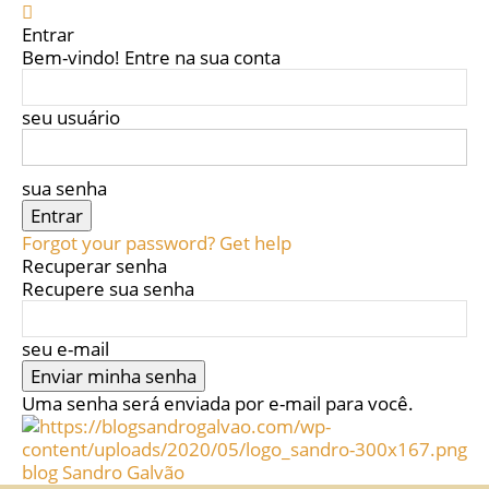
Entrar
Bem-vindo! Entre na sua conta
seu usuário
sua senha
Forgot your password? Get help
Recuperar senha
Recupere sua senha
seu e-mail
Uma senha será enviada por e-mail para você.
blog Sandro Galvão