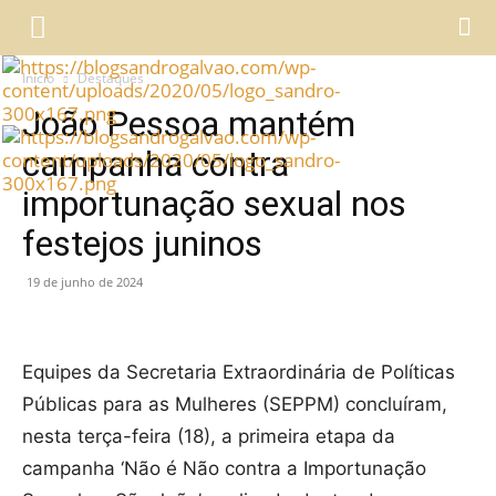
Início
Destaques
João Pessoa mantém
campanha contra
importunação sexual nos
festejos juninos
19 de junho de 2024
Equipes da Secretaria Extraordinária de Políticas
Públicas para as Mulheres (SEPPM) concluíram,
nesta terça-feira (18), a primeira etapa da
campanha ‘Não é Não contra a Importunação