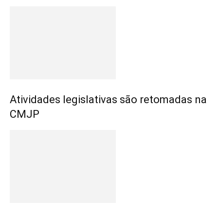
Atividades legislativas são retomadas na
CMJP