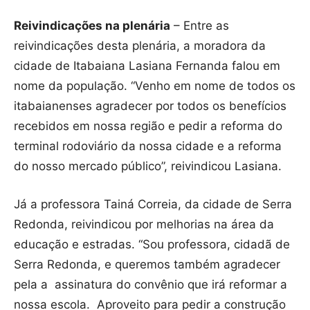
Reivindicações na plenária
– Entre as
reivindicações desta plenária, a moradora da
cidade de Itabaiana Lasiana Fernanda falou em
nome da população. “Venho em nome de todos os
itabaianenses agradecer por todos os benefícios
recebidos em nossa região e pedir a reforma do
terminal rodoviário da nossa cidade e a reforma
do nosso mercado público”, reivindicou Lasiana.
Já a professora Tainá Correia, da cidade de Serra
Redonda, reivindicou por melhorias na área da
educação e estradas. “Sou professora, cidadã de
Serra Redonda, e queremos também agradecer
pela a assinatura do convênio que irá reformar a
nossa escola. Aproveito para pedir a construção