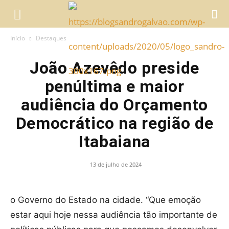
Início
Destaques
João Azevêdo preside
penúltima e maior
audiência do Orçamento
Democrático na região de
Itabaiana
13 de julho de 2024
o Governo do Estado na cidade. “Que emoção
estar aqui hoje nessa audiência tão importante de