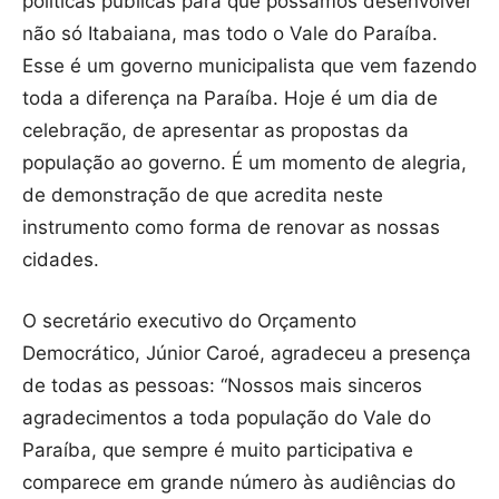
políticas públicas para que possamos desenvolver
não só Itabaiana, mas todo o Vale do Paraíba.
Esse é um governo municipalista que vem fazendo
toda a diferença na Paraíba. Hoje é um dia de
celebração, de apresentar as propostas da
população ao governo. É um momento de alegria,
de demonstração de que acredita neste
instrumento como forma de renovar as nossas
cidades.
O secretário executivo do Orçamento
Democrático, Júnior Caroé, agradeceu a presença
de todas as pessoas: “Nossos mais sinceros
agradecimentos a toda população do Vale do
Paraíba, que sempre é muito participativa e
comparece em grande número às audiências do