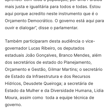
mais justa e igualitária para todos e todas. Estou
aqui porque acredito neste instrumento que é o
Orçamento Democrático. O governo está aqui para
ouvir e dialogar”, disse o parlamentar.
Também participaram desta audiência o vice-
governador Lucas Ribeiro, os deputados
estaduais João Gonçalves, Branco Mendes, além
dos secretários de estado do Planejamento,
Orçamento e Gestão, Gilmar Martins; o secretário
de Estado da Infraestrutura e dos Recursos
Hídricos, Deusdete Queiroga; a secretária de
Estado da Mulher e da Diversidade Humana, Lidia
Moura, assim como toda a equipe técnica de
governo.