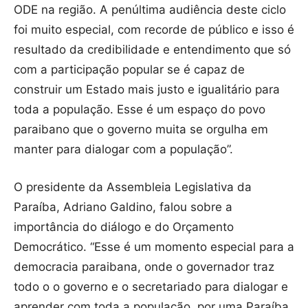
ODE na região. A penúltima audiência deste ciclo
foi muito especial, com recorde de público e isso é
resultado da credibilidade e entendimento que só
com a participação popular se é capaz de
construir um Estado mais justo e igualitário para
toda a população. Esse é um espaço do povo
paraibano que o governo muita se orgulha em
manter para dialogar com a população”.
O presidente da Assembleia Legislativa da
Paraíba, Adriano Galdino, falou sobre a
importância do diálogo e do Orçamento
Democrático. “Esse é um momento especial para a
democracia paraibana, onde o governador traz
todo o o governo e o secretariado para dialogar e
aprender com toda a população, por uma Paraíba