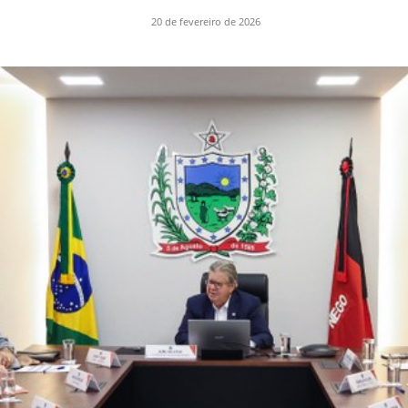
20 de fevereiro de 2026