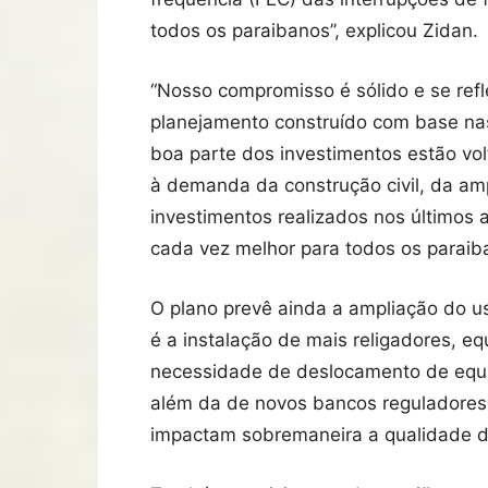
todos os paraibanos”, explicou Zidan.
“Nosso compromisso é sólido e se ref
planejamento construído com base nas
boa parte dos investimentos estão vol
à demanda da construção civil, da am
investimentos realizados nos últimos a
cada vez melhor para todos os paraiba
O plano prevê ainda a ampliação do u
é a instalação de mais religadores, 
necessidade de deslocamento de equip
além da de novos bancos reguladores 
impactam sobremaneira a qualidade d