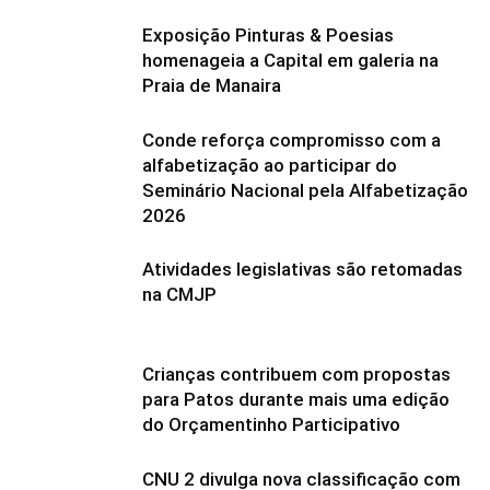
Exposição Pinturas & Poesias
homenageia a Capital em galeria na
Praia de Manaira
Conde reforça compromisso com a
alfabetização ao participar do
Seminário Nacional pela Alfabetização
2026
Atividades legislativas são retomadas
na CMJP
Crianças contribuem com propostas
para Patos durante mais uma edição
do Orçamentinho Participativo
CNU 2 divulga nova classificação com