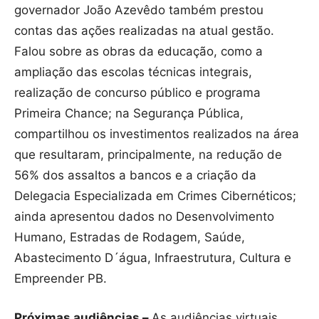
governador João Azevêdo também prestou
contas das ações realizadas na atual gestão.
Falou sobre as obras da educação, como a
ampliação das escolas técnicas integrais,
realização de concurso público e programa
Primeira Chance; na Segurança Pública,
compartilhou os investimentos realizados na área
que resultaram, principalmente, na redução de
56% dos assaltos a bancos e a criação da
Delegacia Especializada em Crimes Cibernéticos;
ainda apresentou dados no Desenvolvimento
Humano, Estradas de Rodagem, Saúde,
Abastecimento D´água, Infraestrutura, Cultura e
Empreender PB.
Próximas audiências –
As audiências virtuais