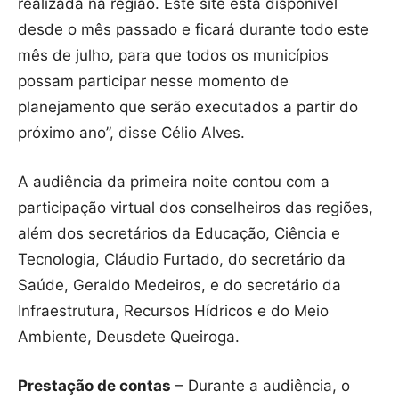
realizada na região. Este site está disponível
desde o mês passado e ficará durante todo este
mês de julho, para que todos os municípios
possam participar nesse momento de
planejamento que serão executados a partir do
próximo ano”, disse Célio Alves.
A audiência da primeira noite contou com a
participação virtual dos conselheiros das regiões,
além dos secretários da Educação, Ciência e
Tecnologia, Cláudio Furtado, do secretário da
Saúde, Geraldo Medeiros, e do secretário da
Infraestrutura, Recursos Hídricos e do Meio
Ambiente, Deusdete Queiroga.
Prestação de contas
– Durante a audiência, o