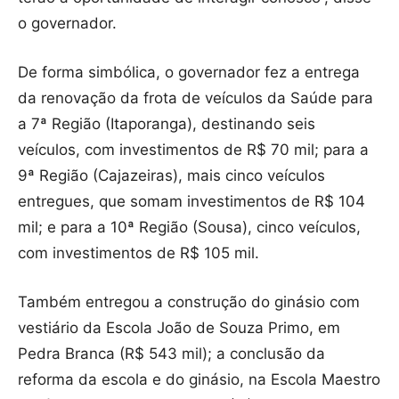
o governador.
De forma simbólica, o governador fez a entrega
da renovação da frota de veículos da Saúde para
a 7ª Região (Itaporanga), destinando seis
veículos, com investimentos de R$ 70 mil; para a
9ª Região (Cajazeiras), mais cinco veículos
entregues, que somam investimentos de R$ 104
mil; e para a 10ª Região (Sousa), cinco veículos,
com investimentos de R$ 105 mil.
Também entregou a construção do ginásio com
vestiário da Escola João de Souza Primo, em
Pedra Branca (R$ 543 mil); a conclusão da
reforma da escola e do ginásio, na Escola Maestro