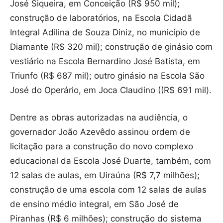
José Siqueira, em Conceição (R$ 950 mil);
construção de laboratórios, na Escola Cidadã
Integral Adilina de Souza Diniz, no município de
Diamante (R$ 320 mil); construção de ginásio com
vestiário na Escola Bernardino José Batista, em
Triunfo (R$ 687 mil); outro ginásio na Escola São
José do Operário, em Joca Claudino ((R$ 691 mil).
Dentre as obras autorizadas na audiência, o
governador João Azevêdo assinou ordem de
licitação para a construção do novo complexo
educacional da Escola José Duarte, também, com
12 salas de aulas, em Uiraúna (R$ 7,7 milhões);
construção de uma escola com 12 salas de aulas
de ensino médio integral, em São José de
Piranhas (R$ 6 milhões); construção do sistema