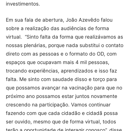
investimentos.
Em sua fala de abertura, João Azevêdo falou
sobre a realização das audiências de forma
virtual. “Sinto falta da forma que realizávamos as
nossas plenárias, porque nada substitui o contato
direto com as pessoas e o formato do OD, com
espaços que ocupavam mais 4 mil pessoas,
trocando experiências, aprendizados e isso faz
falta. Me sinto com saudade disso e torço para
que possamos avançar na vacinação para que no
próximo ano possamos estar juntos novamente
crescendo na participação. Vamos continuar
fazendo com que cada cidadão e cidadã possa
ser ouvido, mesmo que de forma virtual, todos
terão a oportunidade de interagir conosco”, disse