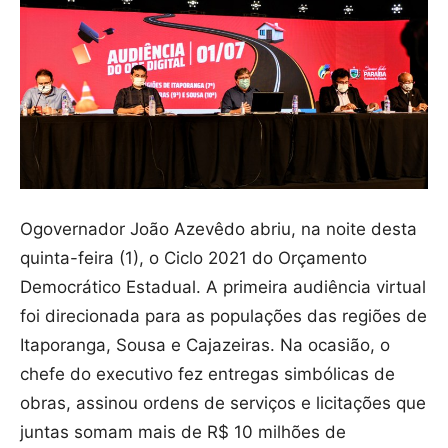
Ogovernador João Azevêdo abriu, na noite desta
quinta-feira (1), o Ciclo 2021 do Orçamento
Democrático Estadual. A primeira audiência virtual
foi direcionada para as populações das regiões de
Itaporanga, Sousa e Cajazeiras. Na ocasião, o
chefe do executivo fez entregas simbólicas de
obras, assinou ordens de serviços e licitações que
juntas somam mais de R$ 10 milhões de