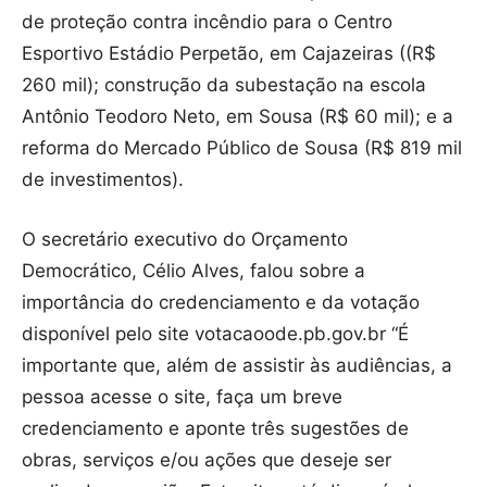
de proteção contra incêndio para o Centro
Esportivo Estádio Perpetão, em Cajazeiras ((R$
260 mil); construção da subestação na escola
Antônio Teodoro Neto, em Sousa (R$ 60 mil); e a
reforma do Mercado Público de Sousa (R$ 819 mil
de investimentos).
O secretário executivo do Orçamento
Democrático, Célio Alves, falou sobre a
importância do credenciamento e da votação
disponível pelo site votacaoode.pb.gov.br “É
importante que, além de assistir às audiências, a
pessoa acesse o site, faça um breve
credenciamento e aponte três sugestões de
obras, serviços e/ou ações que deseje ser