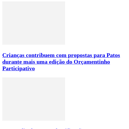
Crianças contribuem com propostas para Patos
durante mais uma edição do Orçamentinho
Participativo