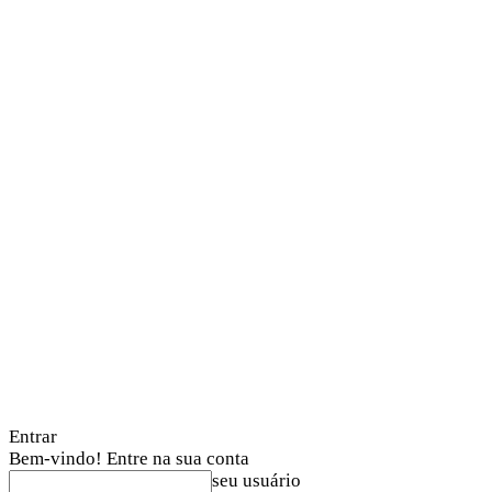
Entrar
Bem-vindo! Entre na sua conta
seu usuário