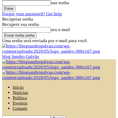
sua senha
Forgot your password? Get help
Recuperar senha
Recupere sua senha
seu e-mail
Uma senha será enviada por e-mail para você.
blog Sandro Galvão
Início
Notícias
Política
Eventos
Contato