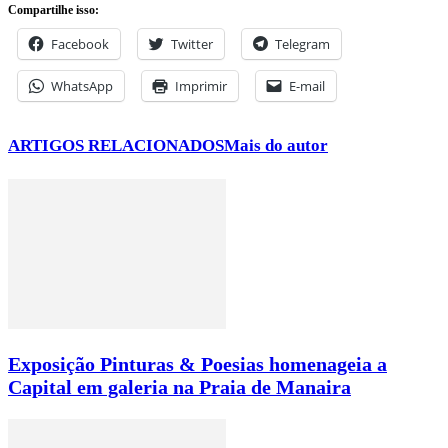
Compartilhe isso:
Facebook
Twitter
Telegram
WhatsApp
Imprimir
E-mail
ARTIGOS RELACIONADOS
Mais do autor
Exposição Pinturas & Poesias homenageia a
Capital em galeria na Praia de Manaira