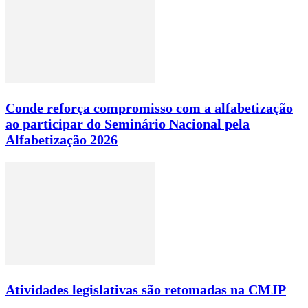
Conde reforça compromisso com a alfabetização
ao participar do Seminário Nacional pela
Alfabetização 2026
Atividades legislativas são retomadas na CMJP