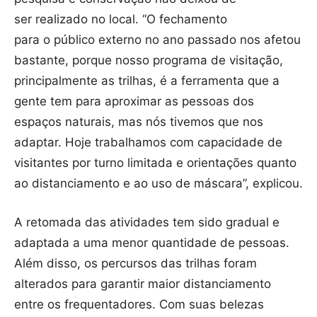
ser
realizado no local. “O fechamento
para
o
público externo no ano passado nos afetou
bastante, porque nosso programa de visitação,
principalmente as trilhas, é a ferramenta que a
gente tem para aproximar as pessoas dos
espaços naturais, mas nós tivemos que nos
adaptar. Hoje trabalhamos com capacidade de
visitantes por turno limitada e orientações quanto
ao distanciamento e ao uso de máscara”, explicou.
A retomada das atividades tem sido gradual e
adaptada a uma menor quantidade de pessoas.
Além disso, os percursos das trilhas foram
alterados para garantir maior distanciamento
entre os frequentadores. Com suas belezas