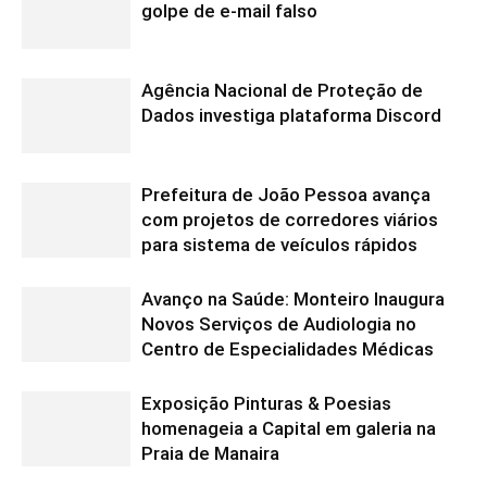
golpe de e-mail falso
Agência Nacional de Proteção de
Dados investiga plataforma Discord
Prefeitura de João Pessoa avança
com projetos de corredores viários
para sistema de veículos rápidos
Avanço na Saúde: Monteiro Inaugura
Novos Serviços de Audiologia no
Centro de Especialidades Médicas
Exposição Pinturas & Poesias
homenageia a Capital em galeria na
Praia de Manaira