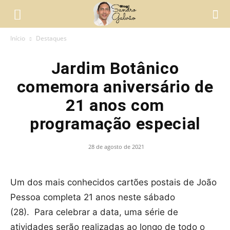
Início
Destaques
Jardim Botânico
comemora aniversário de
21 anos com
programação especial
28 de agosto de 2021
Um dos mais conhecidos cartões postais de João
Pessoa completa 21 anos neste sábado
(28).
Para celebrar a data, uma série de
atividades serão realizadas ao longo de todo o