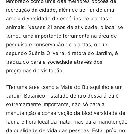
lembrado como uma das melhores opções de
recreação da cidade, além de ser lar de uma
ampla diversidade de espécies de plantas e
animais.
Nesses
21 anos de atividade, o
local
se
tornou uma importante ferramenta na área de
pesquisa e conservação de plantas, o que,
segundo Suênia Oliveira, diretora do Jardim, é
traduzido para a sociedade através dos
programas de visitação.
“Ter uma área como a Mata do Buraquinho e um
Jardim Botânico instalado dentro dessa área é
extremamente importante, não só para a
manutenção e conservação da biodiversidade de
fauna e flora local da mata, mas para manutenção
da qualidade de vida das pessoas. Estar próximo