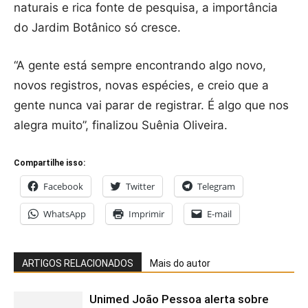
naturais e rica fonte de pesquisa, a importância
do Jardim Botânico só cresce.
“A gente está sempre encontrando algo novo,
novos registros, novas espécies, e creio que a
gente nunca vai parar de registrar. É algo que nos
alegra muito”, finalizou
Suênia Oliveira.
Compartilhe isso:
Facebook
Twitter
Telegram
WhatsApp
Imprimir
E-mail
ARTIGOS RELACIONADOS
Mais do autor
Unimed João Pessoa alerta sobre