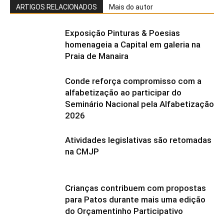
ARTIGOS RELACIONADOS
Mais do autor
Exposição Pinturas & Poesias
homenageia a Capital em galeria na
Praia de Manaira
Conde reforça compromisso com a
alfabetização ao participar do
Seminário Nacional pela Alfabetização
2026
Atividades legislativas são retomadas
na CMJP
Crianças contribuem com propostas
para Patos durante mais uma edição
do Orçamentinho Participativo