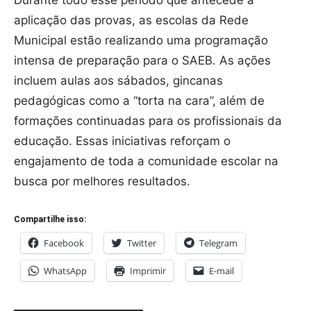
aplicação das provas, as escolas da Rede
Municipal estão realizando uma programação
intensa de preparação para o SAEB. As ações
incluem aulas aos sábados, gincanas
pedagógicas como a “torta na cara”, além de
formações continuadas para os profissionais da
educação. Essas iniciativas reforçam o
engajamento de toda a comunidade escolar na
busca por melhores resultados.
Compartilhe isso:
Facebook
Twitter
Telegram
WhatsApp
Imprimir
E-mail