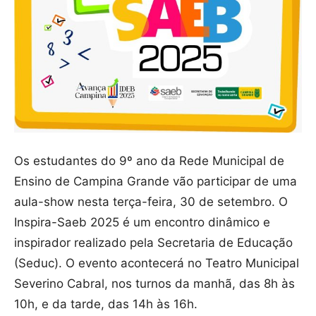
Os estudantes do 9º ano da Rede Municipal de
Ensino de Campina Grande vão participar de uma
aula-show nesta terça-feira, 30 de setembro. O
Inspira-Saeb 2025 é um encontro dinâmico e
inspirador realizado pela Secretaria de Educação
(Seduc). O evento acontecerá no Teatro Municipal
Severino Cabral, nos turnos da manhã, das 8h às
10h, e da tarde, das 14h às 16h.