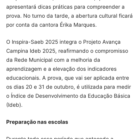
apresentará dicas práticas para compreender a
prova. No turno da tarde, a abertura cultural ficará
por conta da cantora Érika Marques.
O Inspira-Saeb 2025 integra o Projeto Avança
Campina Ideb 2025, reafirmando o compromisso
da Rede Municipal com a melhoria da
aprendizagem e a elevação dos indicadores
educacionais. A prova, que vai ser aplicada entre
os dias 20 e 31 de outubro, é utilizada para medir
o Índice de Desenvolvimento da Educação Básica
(Ideb).
Preparação nas escolas
Durante todo esse período que antecede a