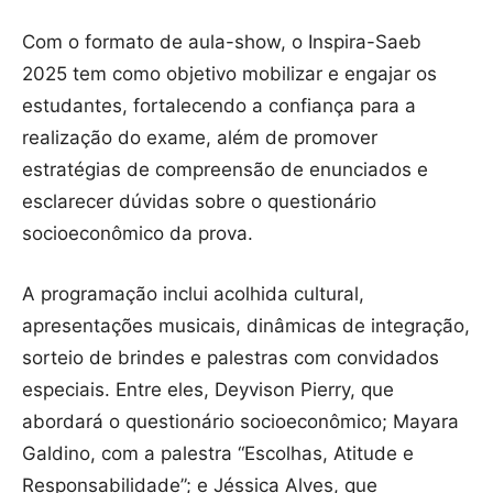
Com o formato de aula-show, o Inspira-Saeb
2025 tem como objetivo mobilizar e engajar os
estudantes, fortalecendo a confiança para a
realização do exame, além de promover
estratégias de compreensão de enunciados e
esclarecer dúvidas sobre o questionário
socioeconômico da prova.
A programação inclui acolhida cultural,
apresentações musicais, dinâmicas de integração,
sorteio de brindes e palestras com convidados
especiais. Entre eles, Deyvison Pierry, que
abordará o questionário socioeconômico; Mayara
Galdino, com a palestra “Escolhas, Atitude e
Responsabilidade”; e Jéssica Alves, que