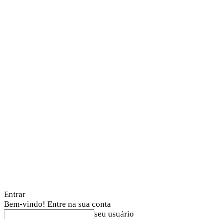
Entrar
Bem-vindo! Entre na sua conta
seu usuário