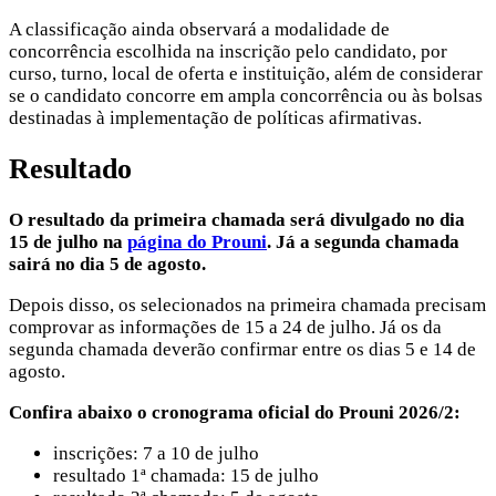
A classificação ainda observará a modalidade de
concorrência escolhida na inscrição pelo candidato, por
curso, turno, local de oferta e instituição, além de considerar
se o candidato concorre em ampla concorrência ou às bolsas
destinadas à implementação de políticas afirmativas.
Resultado
O resultado da primeira chamada será divulgado no dia
15 de julho na
página do Prouni
. Já a segunda chamada
sairá no dia 5 de agosto.
Depois disso, os selecionados na primeira chamada precisam
comprovar as informações de 15 a 24 de julho. Já os da
segunda chamada deverão confirmar entre os dias 5 e 14 de
agosto.
Confira abaixo o cronograma oficial do Prouni 2026/2:
inscrições: 7 a 10 de julho
resultado 1ª chamada: 15 de julho