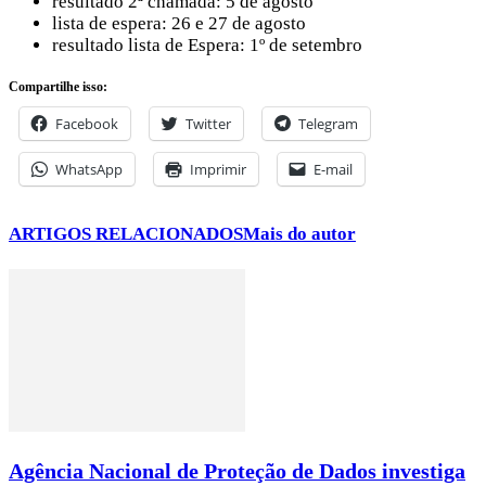
resultado 2ª chamada: 5 de agosto
lista de espera: 26 e 27 de agosto
resultado lista de Espera: 1º de setembro
Compartilhe isso:
Facebook
Twitter
Telegram
WhatsApp
Imprimir
E-mail
ARTIGOS RELACIONADOS
Mais do autor
Agência Nacional de Proteção de Dados investiga