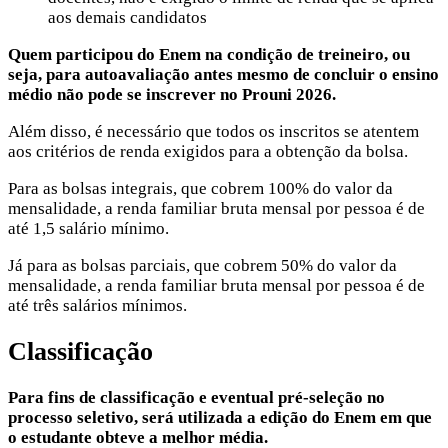
aos demais candidatos
Quem participou do Enem na condição de treineiro, ou
seja, para autoavaliação antes mesmo de concluir o ensino
médio não pode se inscrever no Prouni 2026.
Além disso, é necessário que todos os inscritos se atentem
aos critérios de renda exigidos para a obtenção da bolsa.
Para as bolsas integrais, que cobrem 100% do valor da
mensalidade, a renda familiar bruta mensal por pessoa é de
até 1,5 salário mínimo.
Já para as bolsas parciais, que cobrem 50% do valor da
mensalidade, a renda familiar bruta mensal por pessoa é de
até três salários mínimos.
Classificação
Para fins de classificação e eventual pré-seleção no
processo seletivo, será utilizada a edição do Enem em que
o estudante obteve a melhor média.