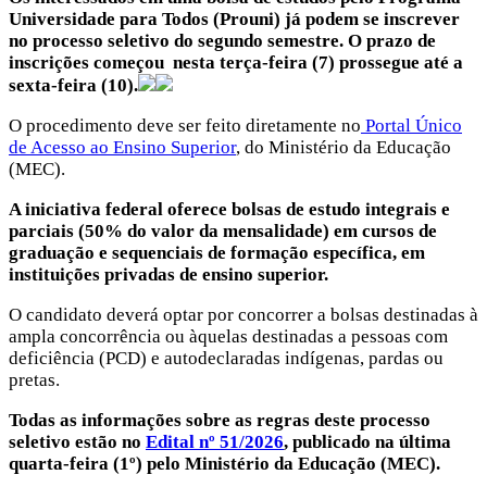
Universidade para Todos (Prouni) já podem se inscrever
no processo seletivo do segundo semestre. O prazo de
inscrições começou nesta terça-feira (7) prossegue até a
sexta-feira (10).
O procedimento deve ser feito diretamente no
Portal Único
de Acesso ao Ensino Superior
, do Ministério da Educação
(MEC).
A iniciativa federal oferece bolsas de estudo integrais e
parciais (50% do valor da mensalidade) em cursos de
graduação e sequenciais de formação específica, em
instituições privadas de ensino superior.
O candidato deverá optar por concorrer a bolsas destinadas à
ampla concorrência ou àquelas destinadas a pessoas com
deficiência (PCD) e autodeclaradas indígenas, pardas ou
pretas.
Todas as informações sobre as regras deste processo
seletivo estão no
Edital nº 51/2026
, publicado na última
quarta-feira (1º) pelo Ministério da Educação (MEC).