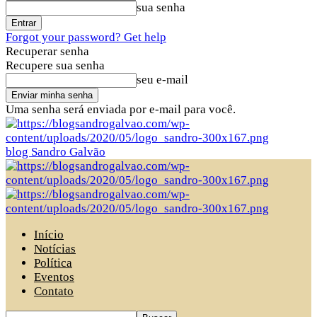
sua senha
Forgot your password? Get help
Recuperar senha
Recupere sua senha
seu e-mail
Uma senha será enviada por e-mail para você.
blog Sandro Galvão
Início
Notícias
Política
Eventos
Contato