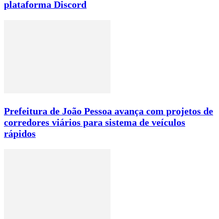
plataforma Discord
Prefeitura de João Pessoa avança com projetos de
corredores viários para sistema de veículos
rápidos