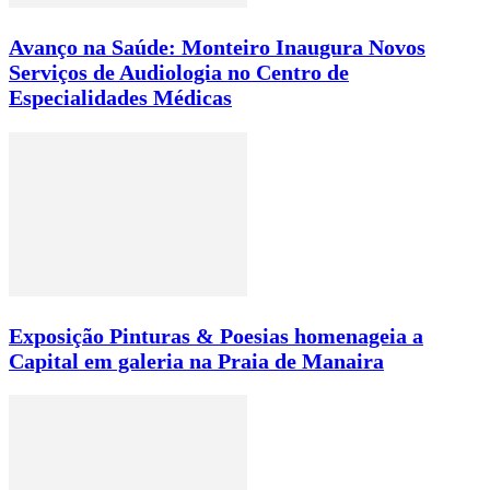
Avanço na Saúde: Monteiro Inaugura Novos
Serviços de Audiologia no Centro de
Especialidades Médicas
Exposição Pinturas & Poesias homenageia a
Capital em galeria na Praia de Manaira