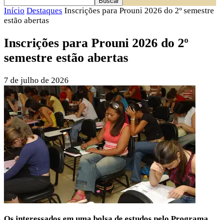
Início
Destaques
Inscrições para Prouni 2026 do 2º semestre
estão abertas
Inscrições para Prouni 2026 do 2º
semestre estão abertas
7 de julho de 2026
Os interessados em uma bolsa de estudos pelo Programa