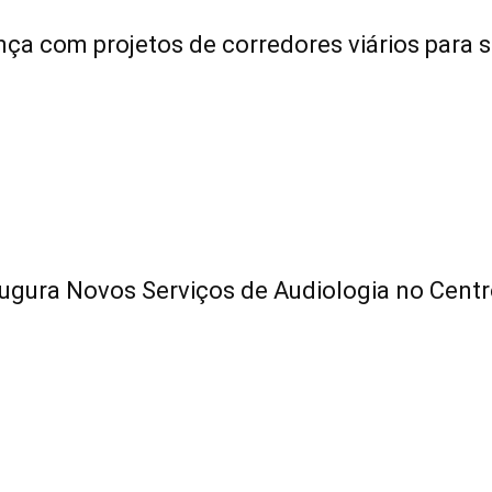
ça com projetos de corredores viários para s
ugura Novos Serviços de Audiologia no Cent