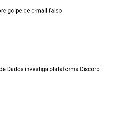
e golpe de e-mail falso
de Dados investiga plataforma Discord