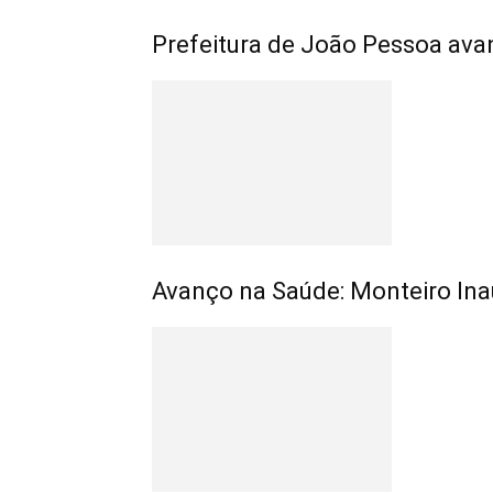
Prefeitura de João Pessoa avan
Avanço na Saúde: Monteiro Ina