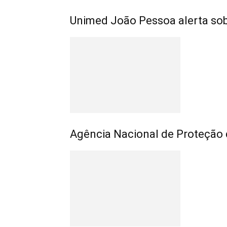
Unimed João Pessoa alerta sobr
Agência Nacional de Proteção 