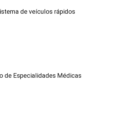
istema de veículos rápidos
ro de Especialidades Médicas