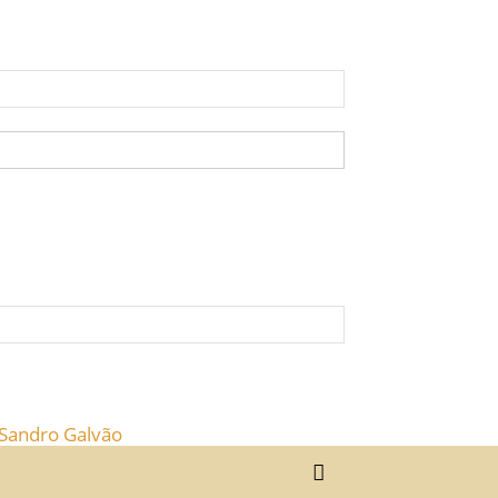
 Sandro Galvão