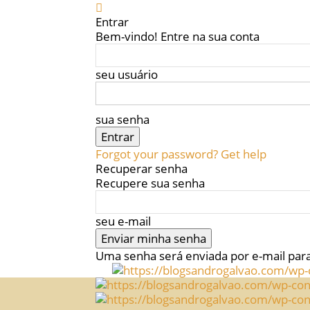
Entrar
Bem-vindo! Entre na sua conta
seu usuário
sua senha
Forgot your password? Get help
Recuperar senha
Recupere sua senha
seu e-mail
Uma senha será enviada por e-mail par