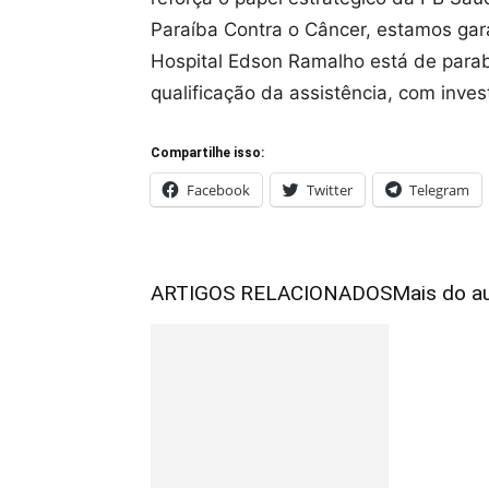
Paraíba Contra o Câncer, estamos gar
Hospital Edson Ramalho está de para
qualificação da assistência, com inves
Compartilhe isso:
Facebook
Twitter
Telegram
ARTIGOS RELACIONADOS
Mais do a