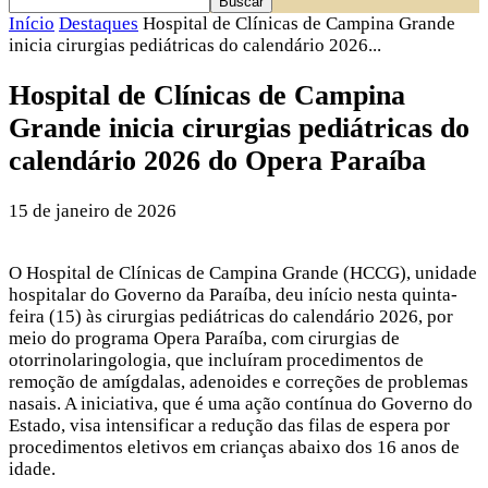
Início
Destaques
Hospital de Clínicas de Campina Grande
inicia cirurgias pediátricas do calendário 2026...
Hospital de Clínicas de Campina
Grande inicia cirurgias pediátricas do
calendário 2026 do Opera Paraíba
15 de janeiro de 2026
O Hospital de Clínicas de Campina Grande (HCCG), unidade
hospitalar do Governo da Paraíba, deu início nesta quinta-
feira (15) às cirurgias pediátricas do calendário 2026, por
meio do programa Opera Paraíba, com cirurgias de
otorrinolaringologia, que incluíram procedimentos de
remoção de amígdalas, adenoides e correções de problemas
nasais. A iniciativa, que é uma ação contínua do Governo do
Estado, visa intensificar a redução das filas de espera por
procedimentos eletivos em crianças abaixo dos 16 anos de
idade.