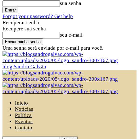
sua senha
Forgot your password? Get help
Recuperar senha
Recupere sua senha
seu e-mail
Uma senha será enviada por e-mail para você.
blog Sandro Galvão
Início
Notícias
Política
Eventos
Contato