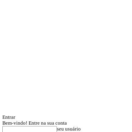
Entrar
Bem-vindo! Entre na sua conta
seu usuário