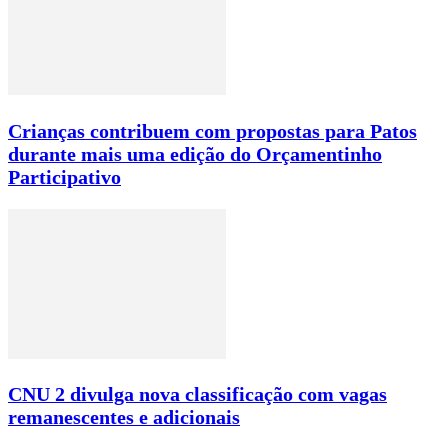
Crianças contribuem com propostas para Patos
durante mais uma edição do Orçamentinho
Participativo
CNU 2 divulga nova classificação com vagas
remanescentes e adicionais