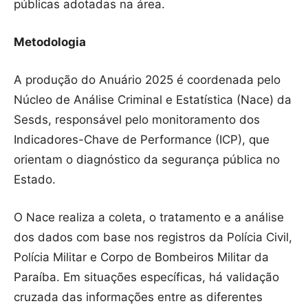
públicas adotadas na área.
Metodologia
A produção do Anuário 2025 é coordenada pelo
Núcleo de Análise Criminal e Estatística (Nace) da
Sesds, responsável pelo monitoramento dos
Indicadores-Chave de Performance (ICP), que
orientam o diagnóstico da segurança pública no
Estado.
O Nace realiza a coleta, o tratamento e a análise
dos dados com base nos registros da Polícia Civil,
Polícia Militar e Corpo de Bombeiros Militar da
Paraíba. Em situações específicas, há validação
cruzada das informações entre as diferentes