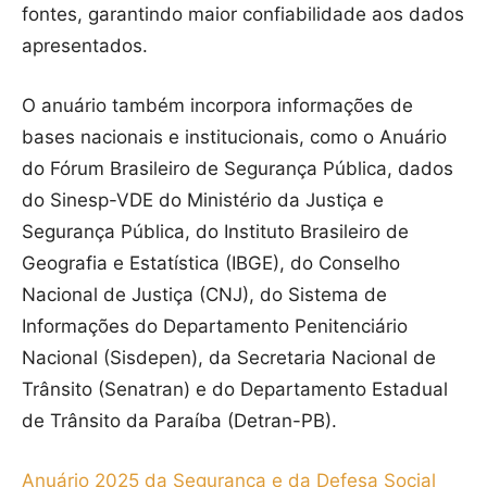
fontes, garantindo maior confiabilidade aos dados
apresentados.
O anuário também incorpora informações de
bases nacionais e institucionais, como o Anuário
do Fórum Brasileiro de Segurança Pública, dados
do Sinesp-VDE do Ministério da Justiça e
Segurança Pública, do Instituto Brasileiro de
Geografia e Estatística (IBGE), do Conselho
Nacional de Justiça (CNJ), do Sistema de
Informações do Departamento Penitenciário
Nacional (Sisdepen), da Secretaria Nacional de
Trânsito (Senatran) e do Departamento Estadual
de Trânsito da Paraíba (Detran-PB).
Anuário 2025 da Segurança e da Defesa Social