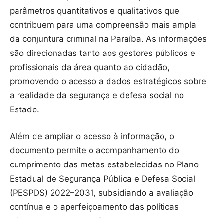
parâmetros quantitativos e qualitativos que
contribuem para uma compreensão mais ampla
da conjuntura criminal na Paraíba. As informações
são direcionadas tanto aos gestores públicos e
profissionais da área quanto ao cidadão,
promovendo o acesso a dados estratégicos sobre
a realidade da segurança e defesa social no
Estado.
Além de ampliar o acesso à informação, o
documento permite o acompanhamento do
cumprimento das metas estabelecidas no Plano
Estadual de Segurança Pública e Defesa Social
(PESPDS) 2022–2031, subsidiando a avaliação
contínua e o aperfeiçoamento das políticas