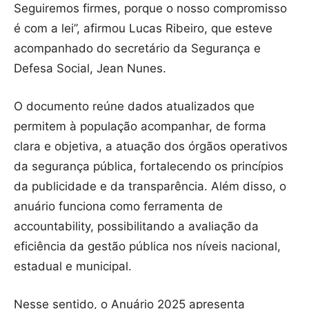
Seguiremos firmes, porque o nosso compromisso
é com a lei”, afirmou Lucas Ribeiro, que esteve
acompanhado do secretário da Segurança e
Defesa Social, Jean Nunes.
O documento reúne dados atualizados que
permitem à população acompanhar, de forma
clara e objetiva, a atuação dos órgãos operativos
da segurança pública, fortalecendo os princípios
da publicidade e da transparência. Além disso, o
anuário funciona como ferramenta de
accountability, possibilitando a avaliação da
eficiência da gestão pública nos níveis nacional,
estadual e municipal.
Nesse sentido, o Anuário 2025 apresenta