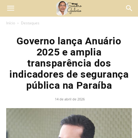
Início
Destaques
Governo lança Anuário
2025 e amplia
transparência dos
indicadores de segurança
pública na Paraíba
14 de abril de 2026