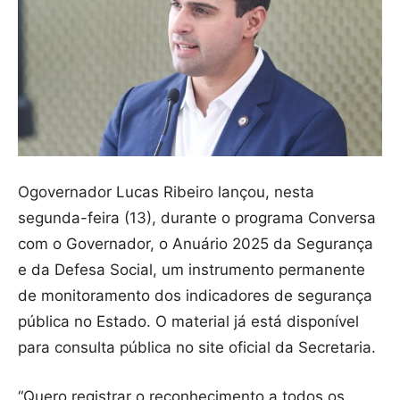
Ogovernador Lucas Ribeiro lançou, nesta
segunda-feira (13), durante o programa Conversa
com o Governador, o Anuário 2025 da Segurança
e da Defesa Social, um instrumento permanente
de monitoramento dos indicadores de segurança
pública no Estado. O material já está disponível
para consulta pública no site oficial da Secretaria.
“Quero registrar o reconhecimento a todos os