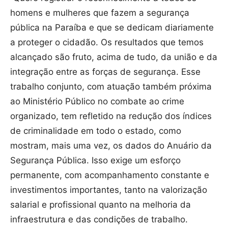
homens e mulheres que fazem a segurança
pública na Paraíba e que se dedicam diariamente
a proteger o cidadão. Os resultados que temos
alcançado são fruto, acima de tudo, da união e da
integração entre as forças de segurança. Esse
trabalho conjunto, com atuação também próxima
ao Ministério Público no combate ao crime
organizado, tem refletido na redução dos índices
de criminalidade em todo o estado, como
mostram, mais uma vez, os dados do Anuário da
Segurança Pública. Isso exige um esforço
permanente, com acompanhamento constante e
investimentos importantes, tanto na valorização
salarial e profissional quanto na melhoria da
infraestrutura e das condições de trabalho.