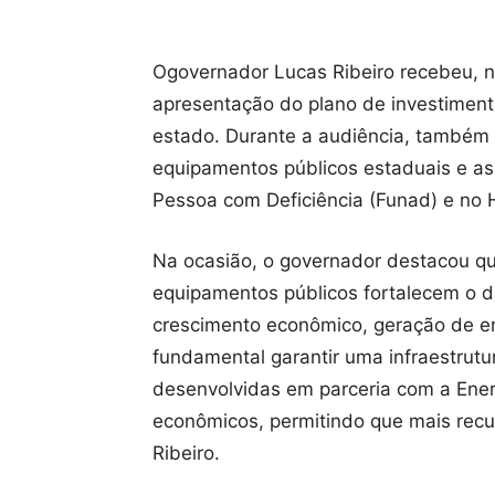
Ogovernador Lucas Ribeiro recebeu, ne
apresentação do plano de investiment
estado. Durante a audiência, também 
equipamentos públicos estaduais e a
Pessoa com Deficiência (Funad) e no 
Na ocasião, o governador destacou que
equipamentos públicos fortalecem o 
crescimento econômico, geração de em
fundamental garantir uma infraestrutur
desenvolvidas em parceria com a Ener
econômicos, permitindo que mais recu
Ribeiro.