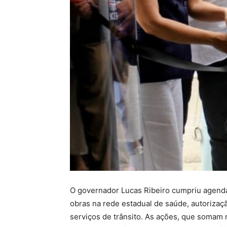
O governador Lucas Ribeiro cumpriu agenda
obras na rede estadual de saúde, autorizaç
serviços de trânsito. As ações, que somam 