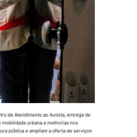
ro de Atendimento ao Autista, entrega de
de mobilidade urbana e melhorias nos
ura pública e ampliam a oferta de serviços