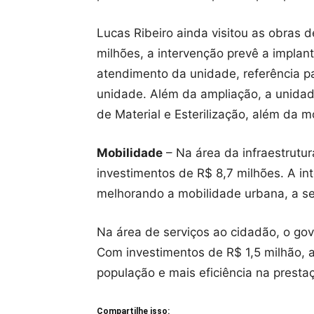
Lucas Ribeiro ainda visitou as obras
milhões, a intervenção prevê a implan
atendimento da unidade, referência pa
unidade. Além da ampliação, a unida
de Material e Esterilização, além da 
Mobilidade
– Na área da infraestrutu
investimentos de R$ 8,7 milhões. A i
melhorando a mobilidade urbana, a se
Na área de serviços ao cidadão, o gov
Com investimentos de R$ 1,5 milhão, 
população e mais eficiência na prestaç
Compartilhe isso: