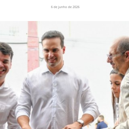
6 de junho de 2026