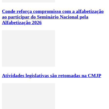
Conde reforça compromisso com a alfabetização
ao participar do Seminário Nacional pela
Alfabetização 2026
Atividades legislativas são retomadas na CMJP