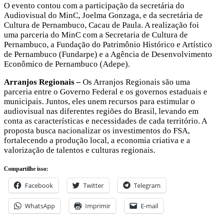
O evento contou com a participação da secretária do
Audiovisual do MinC, Joelma Gonzaga, e da secretária de
Cultura de Pernambuco, Cacau de Paula. A realização foi
uma parceria do MinC com a Secretaria de Cultura de
Pernambuco, a Fundação do Patrimônio Histórico e Artístico
de Pernambuco (Fundarpe) e a Agência de Desenvolvimento
Econômico de Pernambuco (Adepe).
Arranjos Regionais –
Os Arranjos Regionais são uma
parceria entre o Governo Federal e os governos estaduais e
municipais. Juntos, eles unem recursos para estimular o
audiovisual nas diferentes regiões do Brasil, levando em
conta as características e necessidades de cada território. A
proposta busca nacionalizar os investimentos do FSA,
fortalecendo a produção local, a economia criativa e a
valorização de talentos e culturas regionais.
Compartilhe isso:
Facebook
Twitter
Telegram
WhatsApp
Imprimir
E-mail