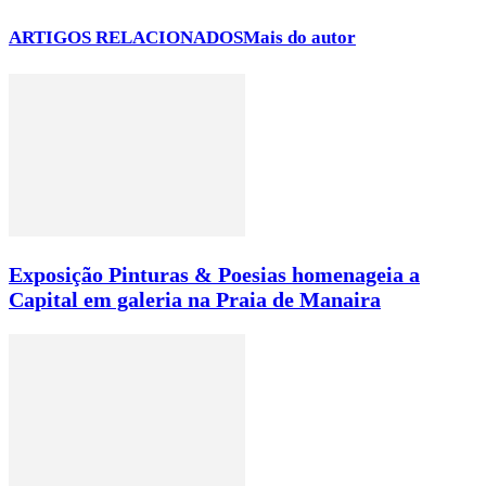
ARTIGOS RELACIONADOS
Mais do autor
Exposição Pinturas & Poesias homenageia a
Capital em galeria na Praia de Manaira