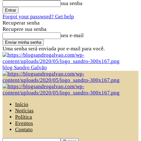
sua senha
Forgot your password? Get help
Recuperar senha
Recupere sua senha
seu e-mail
Uma senha será enviada por e-mail para você.
blog Sandro Galvão
Início
Notícias
Política
Eventos
Contato