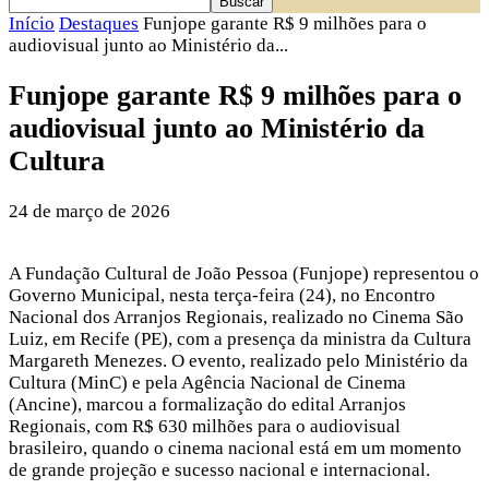
Início
Destaques
Funjope garante R$ 9 milhões para o
audiovisual junto ao Ministério da...
Funjope garante R$ 9 milhões para o
audiovisual junto ao Ministério da
Cultura
24 de março de 2026
A Fundação Cultural de João Pessoa (Funjope) representou o
Governo Municipal, nesta terça-feira (24), no Encontro
Nacional dos Arranjos Regionais, realizado no Cinema São
Luiz, em Recife (PE), com a presença da ministra da Cultura
Margareth Menezes. O evento, realizado pelo Ministério da
Cultura (MinC) e pela Agência Nacional de Cinema
(Ancine), marcou a formalização do edital Arranjos
Regionais, com R$ 630 milhões para o audiovisual
brasileiro, quando o cinema nacional está em um momento
de grande projeção e sucesso nacional e internacional.