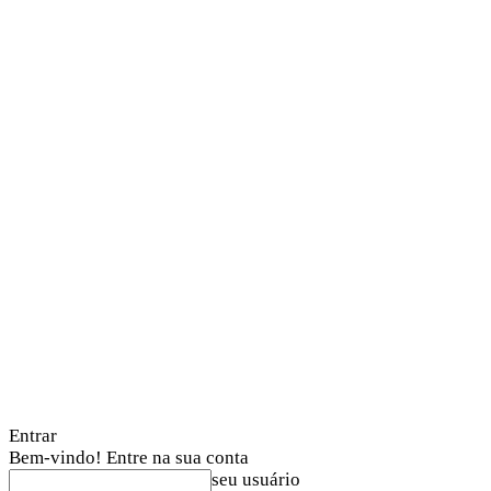
Entrar
Bem-vindo! Entre na sua conta
seu usuário