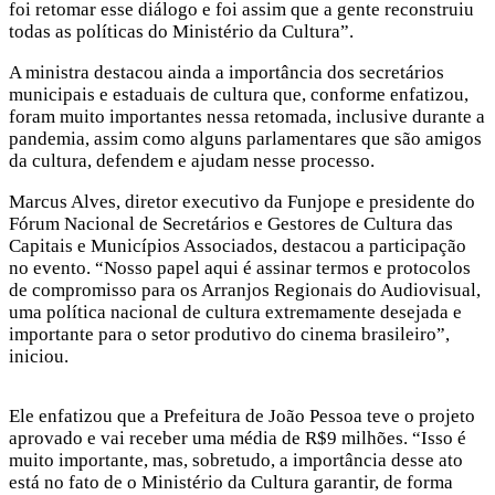
foi retomar esse diálogo e foi assim que a gente reconstruiu
todas as políticas do Ministério da Cultura”.
A ministra destacou ainda a importância dos secretários
municipais e estaduais de cultura que, conforme enfatizou,
foram muito importantes nessa retomada, inclusive durante a
pandemia, assim como alguns parlamentares que são amigos
da cultura, defendem e ajudam nesse processo.
Marcus Alves, diretor executivo da Funjope e presidente do
Fórum Nacional de Secretários e Gestores de Cultura das
Capitais e Municípios Associados, destacou a participação
no evento. “Nosso papel aqui é assinar termos e protocolos
de compromisso para os Arranjos Regionais do Audiovisual,
uma política nacional de cultura extremamente desejada e
importante para o setor produtivo do cinema brasileiro”,
iniciou.
Ele enfatizou que a Prefeitura de João Pessoa teve o projeto
aprovado e vai receber uma média de R$9 milhões. “Isso é
muito importante, mas, sobretudo, a importância desse ato
está no fato de o Ministério da Cultura garantir, de forma