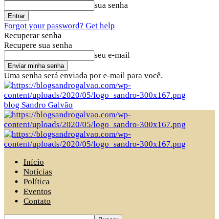
sua senha
Forgot your password? Get help
Recuperar senha
Recupere sua senha
seu e-mail
Uma senha será enviada por e-mail para você.
blog Sandro Galvão
Início
Notícias
Política
Eventos
Contato