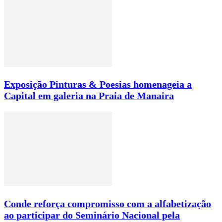
Exposição Pinturas & Poesias homenageia a
Capital em galeria na Praia de Manaira
Conde reforça compromisso com a alfabetização
ao participar do Seminário Nacional pela