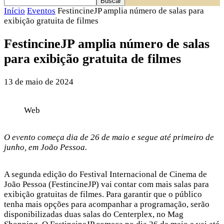
Início
Eventos
FestincineJP amplia número de salas para
exibição gratuita de filmes
FestincineJP amplia número de salas
para exibição gratuita de filmes
13 de maio de 2024
Web
O evento começa dia de 26 de maio e segue até primeiro de
junho, em João Pessoa.
A segunda edição do Festival Internacional de Cinema de
João Pessoa (FestincineJP) vai contar com mais salas para
exibição gratuitas de filmes. Para garantir que o público
tenha mais opções para acompanhar a programação, serão
disponibilizadas duas salas do Centerplex, no Mag