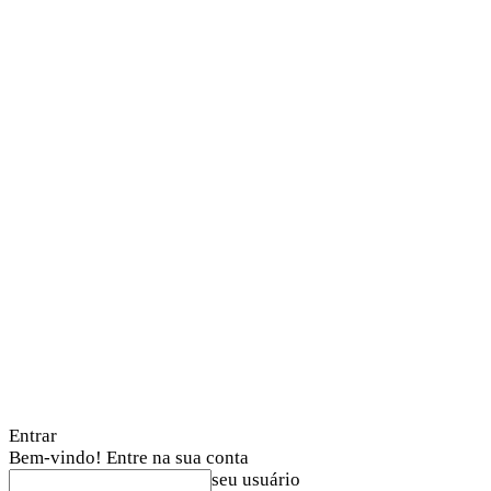
Entrar
Bem-vindo! Entre na sua conta
seu usuário