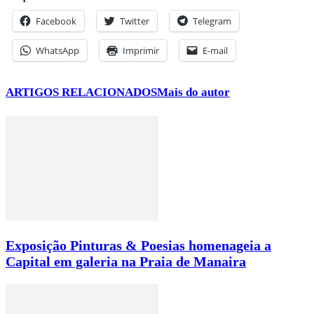
Facebook
Twitter
Telegram
WhatsApp
Imprimir
E-mail
ARTIGOS RELACIONADOS
Mais do autor
Exposição Pinturas & Poesias homenageia a
Capital em galeria na Praia de Manaira