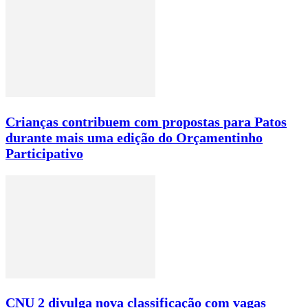
Crianças contribuem com propostas para Patos
durante mais uma edição do Orçamentinho
Participativo
CNU 2 divulga nova classificação com vagas