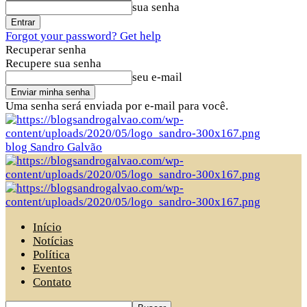
sua senha
Forgot your password? Get help
Recuperar senha
Recupere sua senha
seu e-mail
Uma senha será enviada por e-mail para você.
blog Sandro Galvão
Início
Notícias
Política
Eventos
Contato