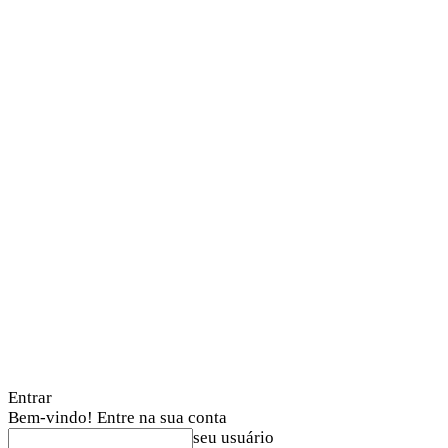
Entrar
Bem-vindo! Entre na sua conta
seu usuário