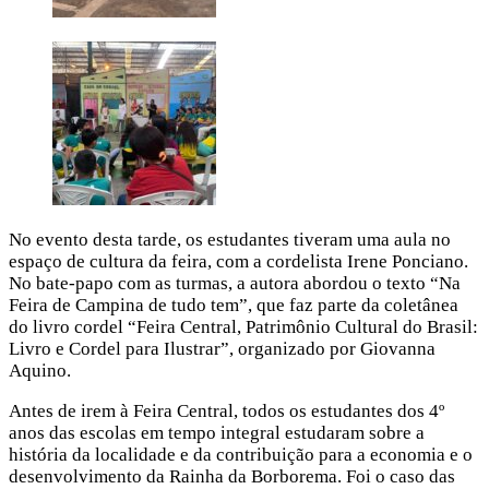
No evento desta tarde, os estudantes tiveram uma aula no
espaço de cultura da feira, com a cordelista Irene Ponciano.
No bate-papo com as turmas, a autora abordou o texto “Na
Feira de Campina de tudo tem”, que faz parte da coletânea
do livro cordel “Feira Central, Patrimônio Cultural do Brasil:
Livro e Cordel para Ilustrar”, organizado por Giovanna
Aquino.
Antes de irem à Feira Central, todos os estudantes dos 4º
anos das escolas em tempo integral estudaram sobre a
história da localidade e da contribuição para a economia e o
desenvolvimento da Rainha da Borborema. Foi o caso das