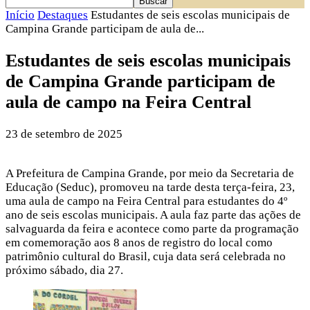
Início
Destaques
Estudantes de seis escolas municipais de
Campina Grande participam de aula de...
Estudantes de seis escolas municipais
de Campina Grande participam de
aula de campo na Feira Central
23 de setembro de 2025
A Prefeitura de Campina Grande, por meio da Secretaria de
Educação (Seduc), promoveu na tarde desta terça-feira, 23,
uma aula de campo na Feira Central para estudantes do 4º
ano de seis escolas municipais. A aula faz parte das ações de
salvaguarda da feira e acontece como parte da programação
em comemoração aos 8 anos de registro do local como
patrimônio cultural do Brasil, cuja data será celebrada no
próximo sábado, dia 27.