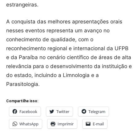
estrangeiras.
A conquista das melhores apresentações orais
nesses eventos representa um avanço no
conhecimento de qualidade, com o
reconhecimento regional e internacional da UFPB
e da Paraíba no cenário científico de áreas de alta
relevância para o desenvolvimento da instituição e
do estado, incluindo a Limnologia e a
Parasitologia.
Compartilhe isso:
Facebook
Twitter
Telegram
WhatsApp
Imprimir
E-mail