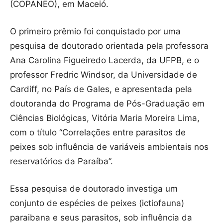
(COPANEO), em Maceió.
O primeiro prêmio foi conquistado por uma
pesquisa de doutorado orientada pela professora
Ana Carolina Figueiredo Lacerda, da UFPB, e o
professor Fredric Windsor, da Universidade de
Cardiff, no País de Gales, e apresentada pela
doutoranda do Programa de Pós-Graduação em
Ciências Biológicas, Vitória Maria Moreira Lima,
com o título “Correlações entre parasitos de
peixes sob influência de variáveis ambientais nos
reservatórios da Paraíba”.
Essa pesquisa de doutorado investiga um
conjunto de espécies de peixes (ictiofauna)
paraibana e seus parasitos, sob influência da