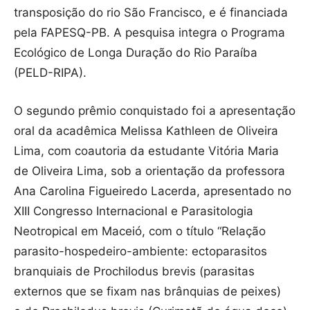
transposição do rio São Francisco, e é financiada
pela FAPESQ-PB. A pesquisa integra o Programa
Ecológico de Longa Duração do Rio Paraíba
(PELD-RIPA).
O segundo prêmio conquistado foi a apresentação
oral da acadêmica Melissa Kathleen de Oliveira
Lima, com coautoria da estudante Vitória Maria
de Oliveira Lima, sob a orientação da professora
Ana Carolina Figueiredo Lacerda, apresentado no
XIII Congresso Internacional e Parasitologia
Neotropical em Maceió, com o título “Relação
parasito-hospedeiro-ambiente: ectoparasitos
branquiais de Prochilodus brevis (parasitas
externos que se fixam nas brânquias de peixes)