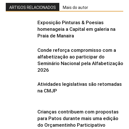
ARTIGOS RELACIONADOS
Mais do autor
Exposição Pinturas & Poesias
homenageia a Capital em galeria na
Praia de Manaira
Conde reforça compromisso com a
alfabetização ao participar do
Seminário Nacional pela Alfabetização
2026
Atividades legislativas são retomadas
na CMJP
Crianças contribuem com propostas
para Patos durante mais uma edição
do Orçamentinho Participativo