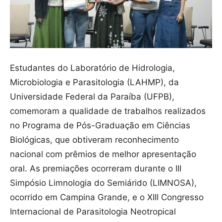
Estudantes do Laboratório de Hidrologia,
Microbiologia e Parasitologia (LAHMP), da
Universidade Federal da Paraíba (UFPB),
comemoram a qualidade de trabalhos realizados
no Programa de Pós-Graduação em Ciências
Biológicas, que obtiveram reconhecimento
nacional com prêmios de melhor apresentação
oral. As premiações ocorreram durante o III
Simpósio Limnologia do Semiárido (LIMNOSA),
ocorrido em Campina Grande, e o XIII Congresso
Internacional de Parasitologia Neotropical