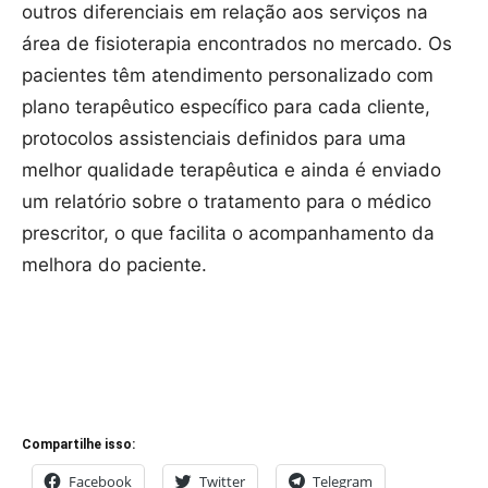
outros diferenciais em relação aos serviços na
área de fisioterapia encontrados no mercado. Os
pacientes têm atendimento personalizado com
plano terapêutico específico para cada cliente,
protocolos assistenciais definidos para uma
melhor qualidade terapêutica e ainda é enviado
um relatório sobre o tratamento para o médico
prescritor, o que facilita o acompanhamento da
melhora do paciente.
Compartilhe isso:
Facebook
Twitter
Telegram