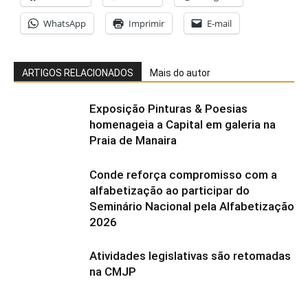
WhatsApp
Imprimir
E-mail
ARTIGOS RELACIONADOS
Mais do autor
Exposição Pinturas & Poesias
homenageia a Capital em galeria na
Praia de Manaira
Conde reforça compromisso com a
alfabetização ao participar do
Seminário Nacional pela Alfabetização
2026
Atividades legislativas são retomadas
na CMJP