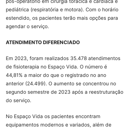
pós-operatório em cirurgia torácica e cardíaca e
pediátrica (respiratória e motora). Com o horário
estendido, os pacientes terão mais opções para
agendar o serviço.
ATENDIMENTO DIFERENCIADO
Em 2023, foram realizados 35.478 atendimentos
de fisioterapia no Espaço Vida. O número é
44,81% a maior do que o registrado no ano
anterior (24.499). O aumento se concentrou no
segundo semestre de 2023 após a reestruturação
do serviço.
No Espaço Vida os pacientes encontram
equipamentos modernos e variados, além de