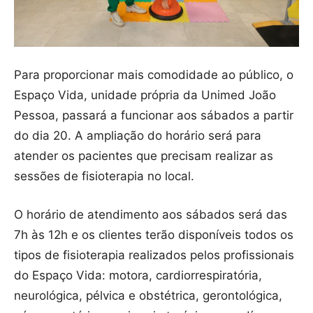
Para proporcionar mais comodidade ao público, o
Espaço Vida, unidade própria da Unimed João
Pessoa, passará a funcionar aos sábados a partir
do dia 20. A ampliação do horário será para
atender os pacientes que precisam realizar as
sessões de fisioterapia no local.
O horário de atendimento aos sábados será das
7h às 12h e os clientes terão disponíveis todos os
tipos de fisioterapia realizados pelos profissionais
do Espaço Vida: motora, cardiorrespiratória,
neurológica, pélvica e obstétrica, gerontológica,