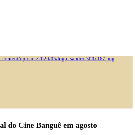
al do Cine Banguê em agosto