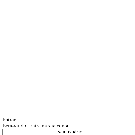
Entrar
Bem-vindo! Entre na sua conta
seu usuário