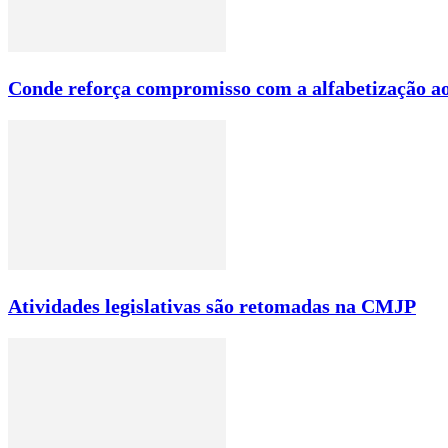
Conde reforça compromisso com a alfabetização ao
Atividades legislativas são retomadas na CMJP