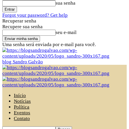
sua senha
Forgot your password? Get help
Recuperar senha
Recupere sua senha
seu e-mail
Uma senha será enviada por e-mail para você.
blog Sandro Galvão
Início
Notícias
Política
Eventos
Contato