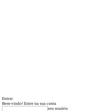
Entrar
Bem-vindo! Entre na sua conta
seu usuário