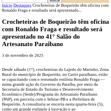
Início
Destaques
Crocheteiras de Boqueirão têm oficina com
Ronaldo Fraga e resultado será apresentado...
Crocheteiras de Boqueirão têm oficina
com Ronaldo Fraga e resultado será
apresentado no 41° Salão do
Artesanato Paraibano
3 de novembro de 2025
Desde sábado (1°), crocheteiras do Lajedo do Marinho, Zona
Rural do município de Boqueirão, no Cariri paraibano, estão
se capacitando com o renomado estilista Ronaldo Fraga —
numa grande ação do Governo da Paraíba, por meio da
Secretaria de Estado do Turismo e Desenvolvimento
Econômico (Setde)/Programa do Artesanato Paraibano
(PAP), em parceria com o Sebrae-PB e a Prefeitura de
Boqueirão. A consultoria se encerra nesta quarta-feira (5),
como um grande estímulo à inovação e ao