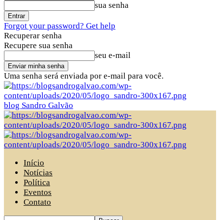
sua senha
Forgot your password? Get help
Recuperar senha
Recupere sua senha
seu e-mail
Uma senha será enviada por e-mail para você.
blog Sandro Galvão
Início
Notícias
Política
Eventos
Contato