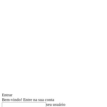
Entrar
Bem-vindo! Entre na sua conta
seu usuário