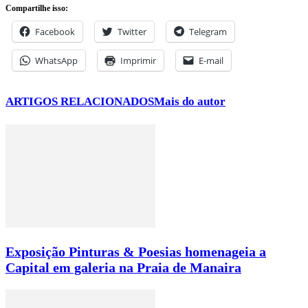
Compartilhe isso:
Facebook
Twitter
Telegram
WhatsApp
Imprimir
E-mail
ARTIGOS RELACIONADOS
Mais do autor
Exposição Pinturas & Poesias homenageia a
Capital em galeria na Praia de Manaira