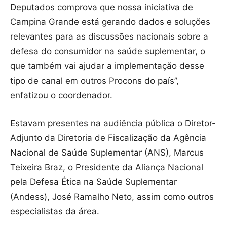
Deputados comprova que nossa iniciativa de
Campina Grande está gerando dados e soluções
relevantes para as discussões nacionais sobre a
defesa do consumidor na saúde suplementar, o
que também vai ajudar a implementação desse
tipo de canal em outros Procons do país”,
enfatizou o coordenador.
Estavam presentes na audiência pública o Diretor-
Adjunto da Diretoria de Fiscalização da Agência
Nacional de Saúde Suplementar (ANS), Marcus
Teixeira Braz, o Presidente da Aliança Nacional
pela Defesa Ética na Saúde Suplementar
(Andess), José Ramalho Neto, assim como outros
especialistas da área.