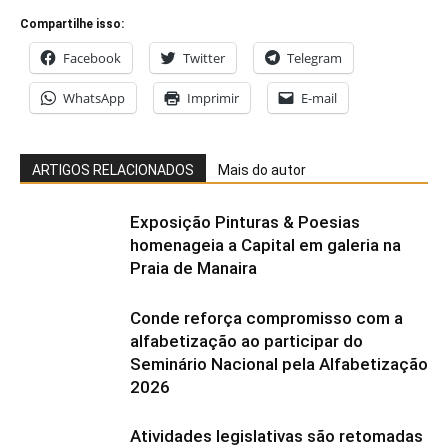
Compartilhe isso:
Facebook
Twitter
Telegram
WhatsApp
Imprimir
E-mail
ARTIGOS RELACIONADOS
Mais do autor
Exposição Pinturas & Poesias
homenageia a Capital em galeria na
Praia de Manaira
Conde reforça compromisso com a
alfabetização ao participar do
Seminário Nacional pela Alfabetização
2026
Atividades legislativas são retomadas