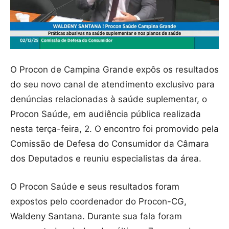
O Procon de Campina Grande expôs os resultados
do seu novo canal de atendimento exclusivo para
denúncias relacionadas à saúde suplementar, o
Procon Saúde, em audiência pública realizada
nesta terça-feira, 2. O encontro foi promovido pela
Comissão de Defesa do Consumidor da Câmara
dos Deputados e reuniu especialistas da área.
O Procon Saúde e seus resultados foram
expostos pelo coordenador do Procon-CG,
Waldeny Santana. Durante sua fala foram