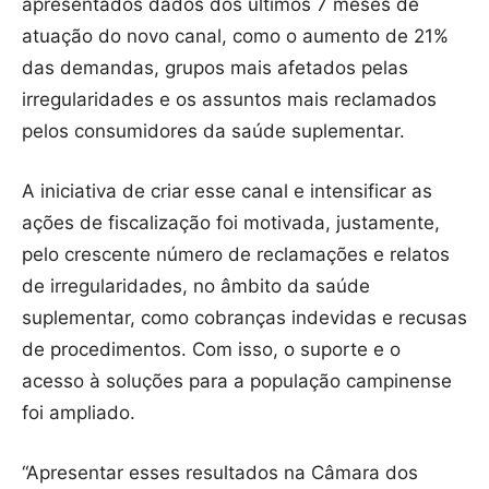
apresentados dados dos últimos 7 meses de
atuação do novo canal, como o aumento de 21%
das demandas, grupos mais afetados pelas
irregularidades e os assuntos mais reclamados
pelos consumidores da saúde suplementar.
A iniciativa de criar esse canal e intensificar as
ações de fiscalização foi motivada, justamente,
pelo crescente número de reclamações e relatos
de irregularidades, no âmbito da saúde
suplementar, como cobranças indevidas e recusas
de procedimentos. Com isso, o suporte e o
acesso à soluções para a população campinense
foi ampliado.
“Apresentar esses resultados na Câmara dos