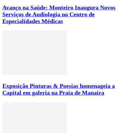
Avanço na Saúde: Monteiro Inaugura Novos
Serviços de Audiologia no Centro de
Especialidades Médicas
Exposição Pinturas & Poesias homenageia a
Capital em galeria na Praia de Manaira