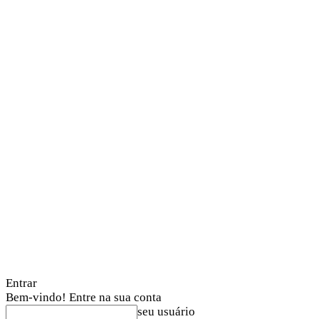
Entrar
Bem-vindo! Entre na sua conta
seu usuário