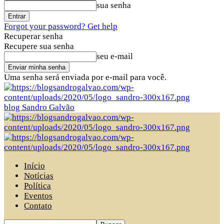
sua senha
Forgot your password? Get help
Recuperar senha
Recupere sua senha
seu e-mail
Uma senha será enviada por e-mail para você.
blog Sandro Galvão
Início
Notícias
Política
Eventos
Contato