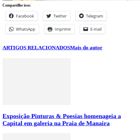
Compartilhe isso:
Facebook
Twitter
Telegram
WhatsApp
Imprimir
E-mail
ARTIGOS RELACIONADOS
Mais do autor
Exposição Pinturas & Poesias homenageia a
Capital em galeria na Praia de Manaira