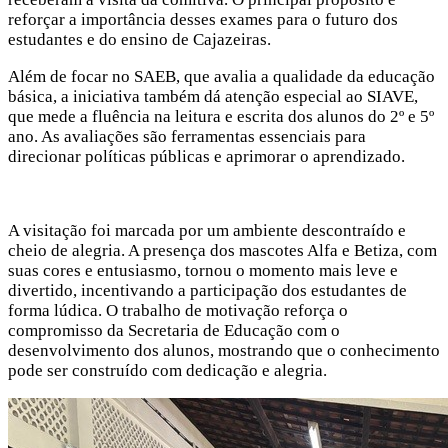
reforçar a importância desses exames para o futuro dos
estudantes e do ensino de Cajazeiras.
Além de focar no SAEB, que avalia a qualidade da educação
básica, a iniciativa também dá atenção especial ao SIAVE,
que mede a fluência na leitura e escrita dos alunos do 2º e 5º
ano. As avaliações são ferramentas essenciais para
direcionar políticas públicas e aprimorar o aprendizado.
A visitação foi marcada por um ambiente descontraído e
cheio de alegria. A presença dos mascotes Alfa e Betiza, com
suas cores e entusiasmo, tornou o momento mais leve e
divertido, incentivando a participação dos estudantes de
forma lúdica. O trabalho de motivação reforça o
compromisso da Secretaria de Educação com o
desenvolvimento dos alunos, mostrando que o conhecimento
pode ser construído com dedicação e alegria.