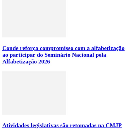
Conde reforça compromisso com a alfabetização
ao participar do Seminário Nacional pela
Alfabetização 2026
Atividades legislativas são retomadas na CMJP