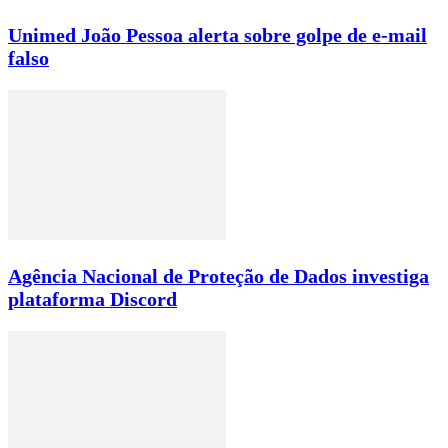
Unimed João Pessoa alerta sobre golpe de e-mail
falso
Agência Nacional de Proteção de Dados investiga
plataforma Discord