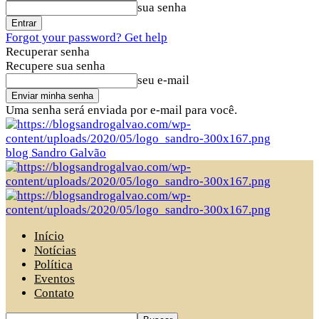
sua senha
Forgot your password? Get help
Recuperar senha
Recupere sua senha
seu e-mail
Uma senha será enviada por e-mail para você.
blog Sandro Galvão
Início
Notícias
Política
Eventos
Contato