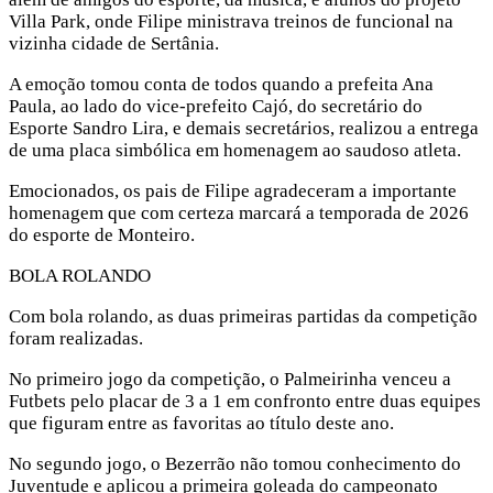
Villa Park, onde Filipe ministrava treinos de funcional na
vizinha cidade de Sertânia.
A emoção tomou conta de todos quando a prefeita Ana
Paula, ao lado do vice-prefeito Cajó, do secretário do
Esporte Sandro Lira, e demais secretários, realizou a entrega
de uma placa simbólica em homenagem ao saudoso atleta.
Emocionados, os pais de Filipe agradeceram a importante
homenagem que com certeza marcará a temporada de 2026
do esporte de Monteiro.
BOLA ROLANDO
Com bola rolando, as duas primeiras partidas da competição
foram realizadas.
No primeiro jogo da competição, o Palmeirinha venceu a
Futbets pelo placar de 3 a 1 em confronto entre duas equipes
que figuram entre as favoritas ao título deste ano.
No segundo jogo, o Bezerrão não tomou conhecimento do
Juventude e aplicou a primeira goleada do campeonato