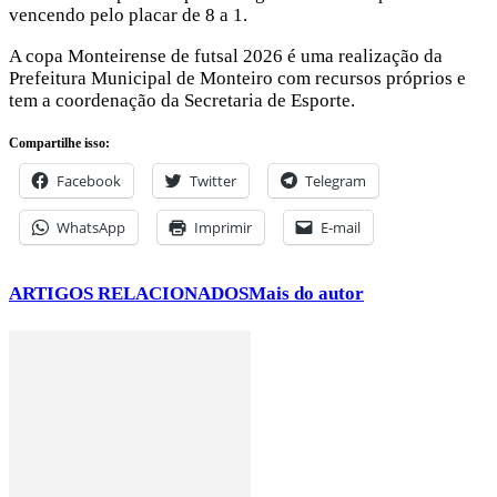
vencendo pelo placar de 8 a 1.
A copa Monteirense de futsal 2026 é uma realização da
Prefeitura Municipal de Monteiro com recursos próprios e
tem a coordenação da Secretaria de Esporte.
Compartilhe isso:
Facebook
Twitter
Telegram
WhatsApp
Imprimir
E-mail
ARTIGOS RELACIONADOS
Mais do autor