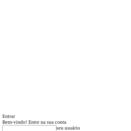
Entrar
Bem-vindo! Entre na sua conta
seu usuário