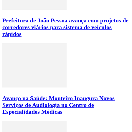
Prefeitura de João Pessoa avança com projetos de
corredores viários para sistema de veículos
rápidos
Avanço na Saúde: Monteiro Inaugura Novos
Serviços de Audiologia no Centro de
Especialidades Médicas