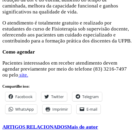
caminhada, melhora da capacidade funcional e ganhos
significativos na qualidade de vida.
O atendimento é totalmente gratuito e realizado por
estudantes do curso de Fisioterapia sob supervisão docente,
oferecendo aos pacientes um cuidado especializado e
contribuindo para a formação prática dos discentes da UFPB.
Como agendar
Pacientes interessados em receber atendimento devem
agendar previamente por meio do telefone (83) 3216-7497
ou pelo
site
.
Compartilhe isso:
Facebook
Twitter
Telegram
WhatsApp
Imprimir
E-mail
ARTIGOS RELACIONADOS
Mais do autor