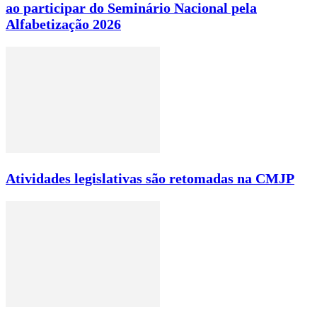
ao participar do Seminário Nacional pela
Alfabetização 2026
Atividades legislativas são retomadas na CMJP