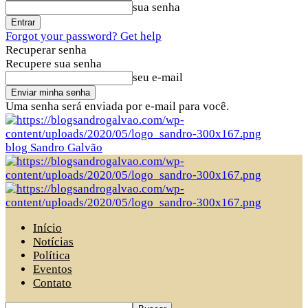
sua senha
Forgot your password? Get help
Recuperar senha
Recupere sua senha
seu e-mail
Uma senha será enviada por e-mail para você.
blog Sandro Galvão
Início
Notícias
Política
Eventos
Contato