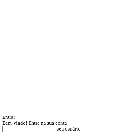
Entrar
Bem-vindo! Entre na sua conta
seu usuário