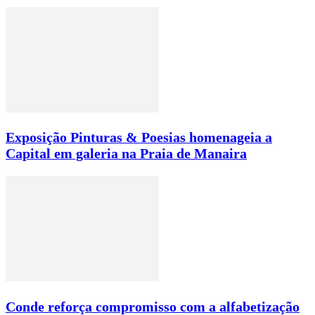
Exposição Pinturas & Poesias homenageia a
Capital em galeria na Praia de Manaira
Conde reforça compromisso com a alfabetização