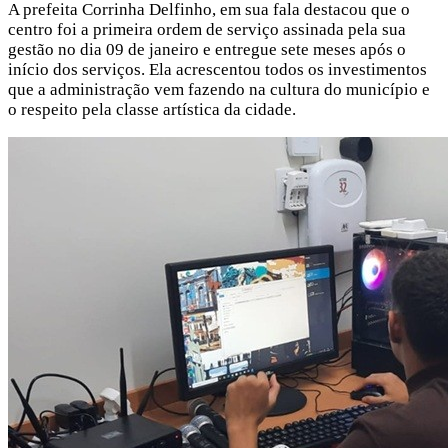
A prefeita Corrinha Delfinho, em sua fala destacou que o
centro foi a primeira ordem de serviço assinada pela sua
gestão no dia 09 de janeiro e entregue sete meses após o
início dos serviços. Ela acrescentou todos os investimentos
que a administração vem fazendo na cultura do município e
o respeito pela classe artística da cidade.