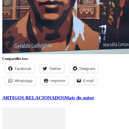
Compartilhe isso:
Facebook
Twitter
Telegram
WhatsApp
Imprimir
E-mail
ARTIGOS RELACIONADOS
Mais do autor