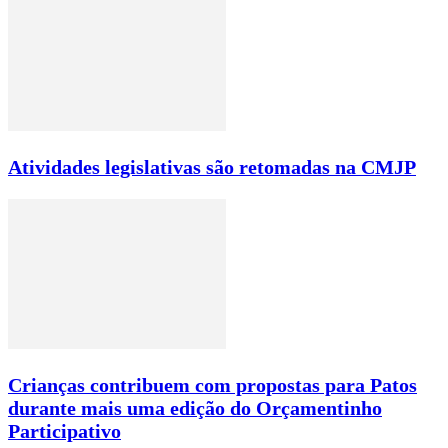
Atividades legislativas são retomadas na CMJP
Crianças contribuem com propostas para Patos
durante mais uma edição do Orçamentinho
Participativo