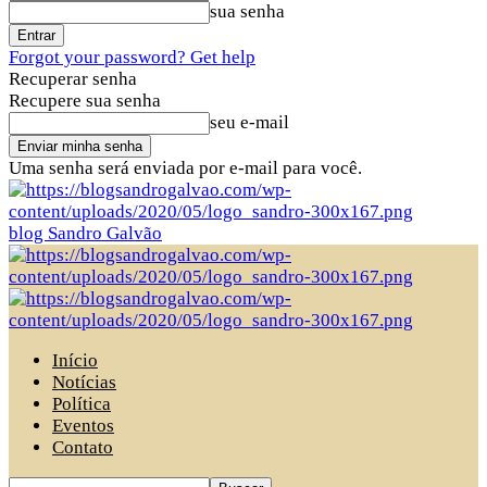
sua senha
Forgot your password? Get help
Recuperar senha
Recupere sua senha
seu e-mail
Uma senha será enviada por e-mail para você.
blog Sandro Galvão
Início
Notícias
Política
Eventos
Contato