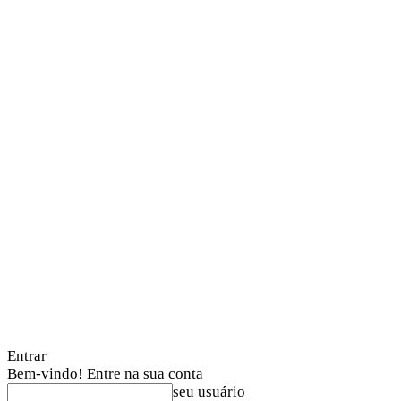
Entrar
Bem-vindo! Entre na sua conta
seu usuário