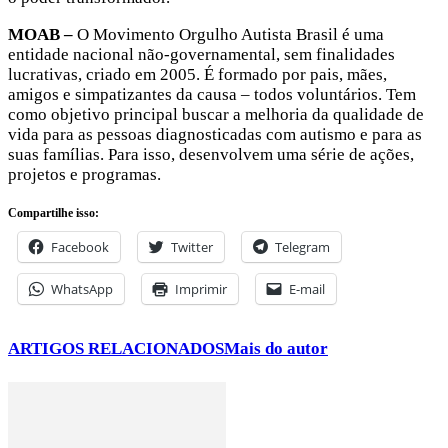
MOAB –
O Movimento Orgulho Autista Brasil é uma
entidade nacional não-governamental, sem finalidades
lucrativas, criado em 2005. É formado por pais, mães,
amigos e simpatizantes da causa – todos voluntários. Tem
como objetivo principal buscar a melhoria da qualidade de
vida para as pessoas diagnosticadas com autismo e para as
suas famílias. Para isso, desenvolvem uma série de ações,
projetos e programas.
Compartilhe isso:
Facebook
Twitter
Telegram
WhatsApp
Imprimir
E-mail
ARTIGOS RELACIONADOS
Mais do autor