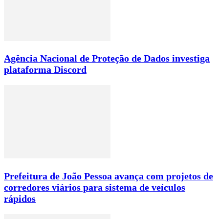
Agência Nacional de Proteção de Dados investiga
plataforma Discord
Prefeitura de João Pessoa avança com projetos de
corredores viários para sistema de veículos
rápidos