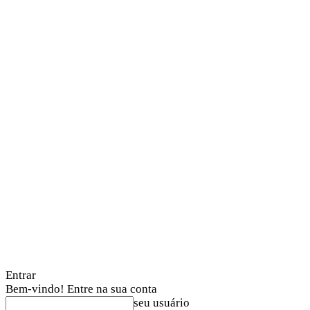
Entrar
Bem-vindo! Entre na sua conta
seu usuário