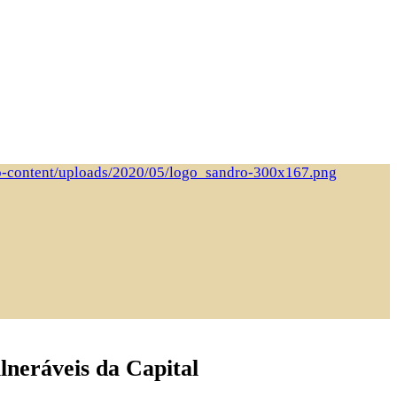
ulneráveis da Capital