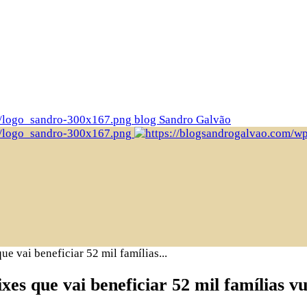
blog Sandro Galvão
ue vai beneficiar 52 mil famílias...
ixes que vai beneficiar 52 mil famílias v