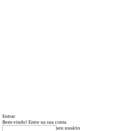
Entrar
Bem-vindo! Entre na sua conta
seu usuário