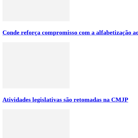
Conde reforça compromisso com a alfabetização ao
Atividades legislativas são retomadas na CMJP