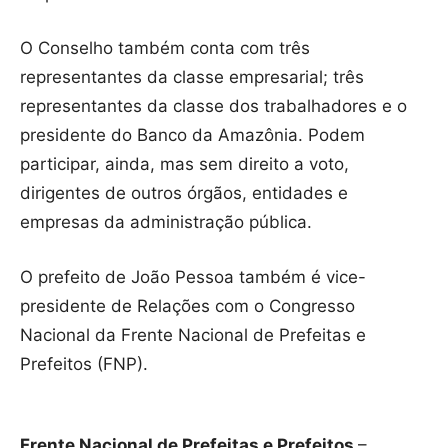
O Conselho também conta com três
representantes da classe empresarial; três
representantes da classe dos trabalhadores e o
presidente do Banco da Amazônia. Podem
participar, ainda, mas sem direito a voto,
dirigentes de outros órgãos, entidades e
empresas da administração pública.
O prefeito de João Pessoa também é vice-
presidente de Relações com o Congresso
Nacional da Frente Nacional de Prefeitas e
Prefeitos (FNP).
Frente Nacional de Prefeitas e Prefeitos
–