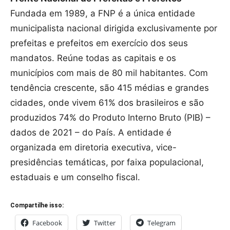
Fundada em 1989, a FNP é a única entidade
municipalista nacional dirigida exclusivamente por
prefeitas e prefeitos em exercício dos seus
mandatos. Reúne todas as capitais e os
municípios com mais de 80 mil habitantes. Com
tendência crescente, são 415 médias e grandes
cidades, onde vivem 61% dos brasileiros e são
produzidos 74% do Produto Interno Bruto (PIB) –
dados de 2021 – do País. A entidade é
organizada em diretoria executiva, vice-
presidências temáticas, por faixa populacional,
estaduais e um conselho fiscal.
Compartilhe isso:
Facebook
Twitter
Telegram