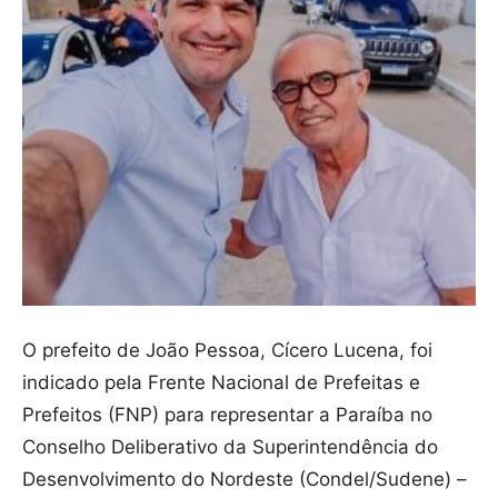
O prefeito de João Pessoa, Cícero Lucena, foi
indicado pela Frente Nacional de Prefeitas e
Prefeitos (FNP) para representar a Paraíba no
Conselho Deliberativo da Superintendência do
Desenvolvimento do Nordeste (Condel/Sudene) –