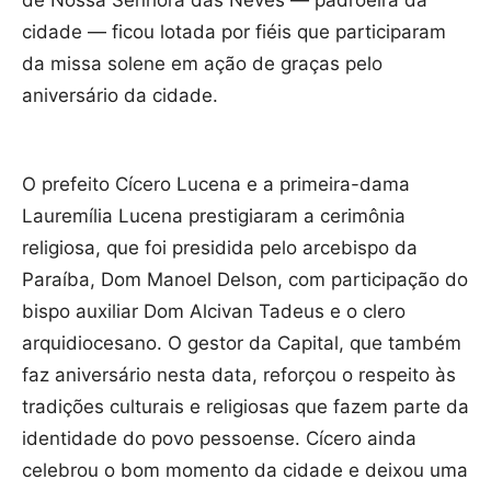
de Nossa Senhora das Neves — padroeira da
cidade — ficou lotada por fiéis que participaram
da missa solene em ação de graças pelo
aniversário da cidade.
O prefeito Cícero Lucena e a primeira-dama
Lauremília Lucena prestigiaram a cerimônia
religiosa, que foi presidida pelo arcebispo da
Paraíba, Dom Manoel Delson, com participação do
bispo auxiliar Dom Alcivan Tadeus e o clero
arquidiocesano. O gestor da Capital, que também
faz aniversário nesta data, reforçou o respeito às
tradições culturais e religiosas que fazem parte da
identidade do povo pessoense. Cícero ainda
celebrou o bom momento da cidade e deixou uma