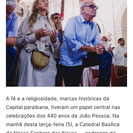
A fé e a religiosidade, marcas históricas da
Capital paraibana, tiveram um papel central nas
celebrações dos 440 anos de João Pessoa. Na
manhã desta terça-feira (5), a Catedral Basílica