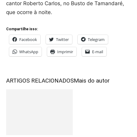
cantor Roberto Carlos, no Busto de Tamandaré,
que ocorre à noite.
Compartilhe isso:
Facebook
Twitter
Telegram
WhatsApp
Imprimir
E-mail
ARTIGOS RELACIONADOS
Mais do autor