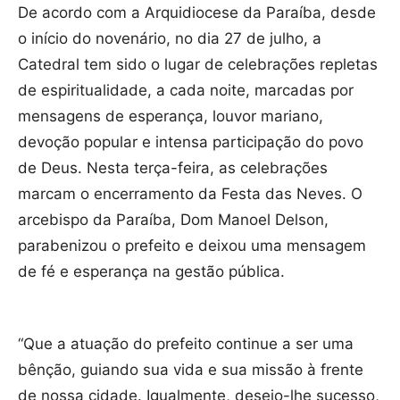
De acordo com a Arquidiocese da Paraíba, desde
o início do novenário, no dia 27 de julho, a
Catedral tem sido o lugar de celebrações repletas
de espiritualidade, a cada noite, marcadas por
mensagens de esperança, louvor mariano,
devoção popular e intensa participação do povo
de Deus. Nesta terça-feira, as celebrações
marcam o encerramento da Festa das Neves. O
arcebispo da Paraíba, Dom Manoel Delson,
parabenizou o prefeito e deixou uma mensagem
de fé e esperança na gestão pública.
“Que a atuação do prefeito continue a ser uma
bênção, guiando sua vida e sua missão à frente
de nossa cidade. Igualmente, desejo-lhe sucesso,