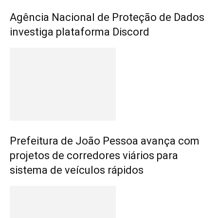
Agência Nacional de Proteção de Dados
investiga plataforma Discord
Prefeitura de João Pessoa avança com
projetos de corredores viários para
sistema de veículos rápidos