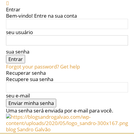
Entrar
Bem-vindo! Entre na sua conta
seu usuário
sua senha
Forgot your password? Get help
Recuperar senha
Recupere sua senha
seu e-mail
Uma senha será enviada por e-mail para você.
blog Sandro Galvão