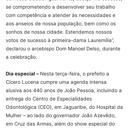
se comprometendo a desenvolver seu trabalho
com competência e atender às necessidades e
aos anseios de nossa população, bem como os
sonhos de nossa cidade. Estendemos nossos
votos de sucesso à primeira-dama Lauremília”,
declarou o arcebispo Dom Manoel Delso, durante
a celebração.
Dia especial –
Nesta terça-feira, o prefeito a
Cícero Lucena cumpre uma agenda intensa
alusiva aos 440 anos de João Pessoa, incluindo a
entrega do Centro de Especialidades
Odontológica (CEO), em Jaguaribe, do Hospital da
Mulher – ao lado do governador João Azevêdo,
em Cruz das Armas, além do show especial do