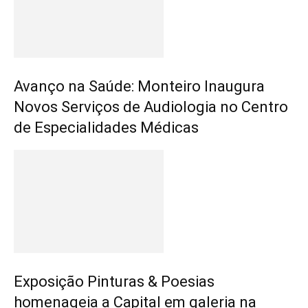
Avanço na Saúde: Monteiro Inaugura
Novos Serviços de Audiologia no Centro
de Especialidades Médicas
Exposição Pinturas & Poesias
homenageia a Capital em galeria na