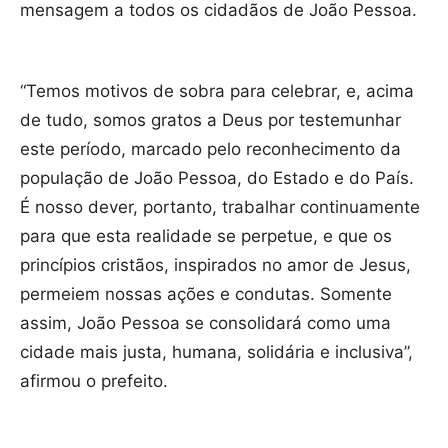
mensagem a todos os cidadãos de João Pessoa.
“Temos motivos de sobra para celebrar, e, acima
de tudo, somos gratos a Deus por testemunhar
este período, marcado pelo reconhecimento da
população de João Pessoa, do Estado e do País.
É nosso dever, portanto, trabalhar continuamente
para que esta realidade se perpetue, e que os
princípios cristãos, inspirados no amor de Jesus,
permeiem nossas ações e condutas. Somente
assim, João Pessoa se consolidará como uma
cidade mais justa, humana, solidária e inclusiva”,
afirmou o prefeito.