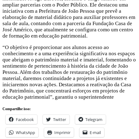
ampliar parcerias com o Poder Público. Ele destacou uma
iniciativa com a Prefeitura de João Pessoa que prevê a
elaboração de material didático para auxiliar professores em
sala de aula, contando com a parceria da Fundação Casa de
José Américo, que atualmente se configura como um centro
de formação em educação patrimonial.
“O objetivo é proporcionar aos alunos acesso ao
conhecimento e a uma experiência significativa nos espaços
que abrigam o patrimônio material e imaterial, fomentando o
sentimento de pertencimento à história da cidade de João
Pessoa. Além dos trabalhos de restauração do patrimônio
material, daremos continuidade a projetos já existentes e
iniciaremos novas ações. Destacamos a reativação da Casa
do Patrimônio, que concentrará esforços em projetos de
educação patrimonial”, garantiu o superintendente
Compartilhe isso:
Facebook
Twitter
Telegram
WhatsApp
Imprimir
E-mail