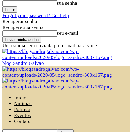
sua senha
Forgot your password? Get help
Recuperar senha
Recupere sua senha
seu e-mail
Uma senha será enviada por e-mail para você.
blog Sandro Galvão
Início
Notícias
Política
Eventos
Contato