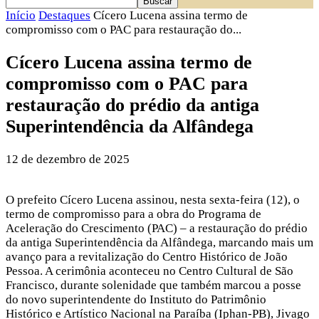
Início
Destaques
Cícero Lucena assina termo de
compromisso com o PAC para restauração do...
Cícero Lucena assina termo de
compromisso com o PAC para
restauração do prédio da antiga
Superintendência da Alfândega
12 de dezembro de 2025
O prefeito Cícero Lucena assinou, nesta sexta-feira (12), o
termo de compromisso para a obra do Programa de
Aceleração do Crescimento (PAC) – a restauração do prédio
da antiga Superintendência da Alfândega, marcando mais um
avanço para a revitalização do Centro Histórico de João
Pessoa. A cerimônia aconteceu no Centro Cultural de São
Francisco, durante solenidade que também marcou a posse
do novo superintendente do Instituto do Patrimônio
Histórico e Artístico Nacional na Paraíba (Iphan-PB), Jivago