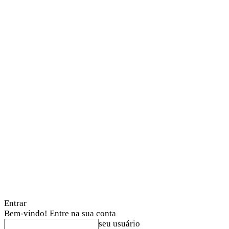
Entrar
Bem-vindo! Entre na sua conta
seu usuário