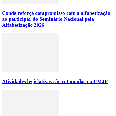
Conde reforça compromisso com a alfabetização
ao participar do Seminário Nacional pela
Alfabetização 2026
Atividades legislativas são retomadas na CMJP