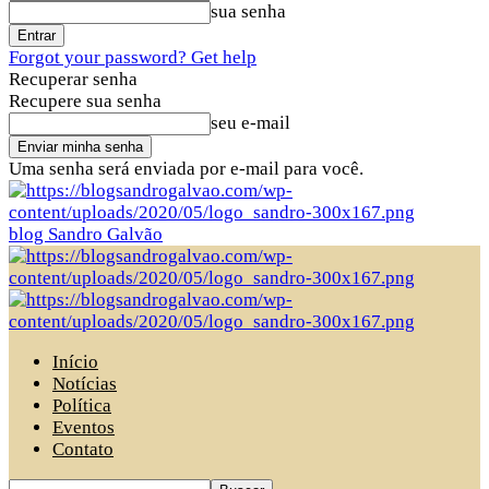
sua senha
Forgot your password? Get help
Recuperar senha
Recupere sua senha
seu e-mail
Uma senha será enviada por e-mail para você.
blog Sandro Galvão
Início
Notícias
Política
Eventos
Contato