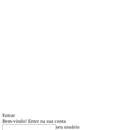
Entrar
Bem-vindo! Entre na sua conta
seu usuário