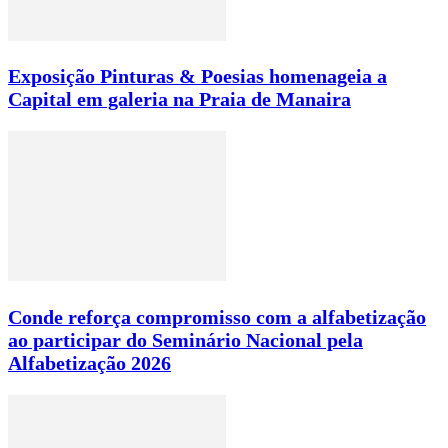
Exposição Pinturas & Poesias homenageia a
Capital em galeria na Praia de Manaira
Conde reforça compromisso com a alfabetização
ao participar do Seminário Nacional pela
Alfabetização 2026